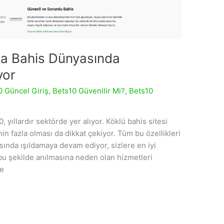
da Bahis Dünyasında
yor
0 Güncel Giriş
,
Bets10 Güvenilir Mi?
,
Bets10
, yıllardır sektörde yer alıyor. Köklü bahis sitesi
nin fazla olması da dikkat çekiyor. Tüm bu özellikleri
sında ışıldamaya devam ediyor, sizlere en iyi
 bu şekilde anılmasına neden olan hizmetleri
de