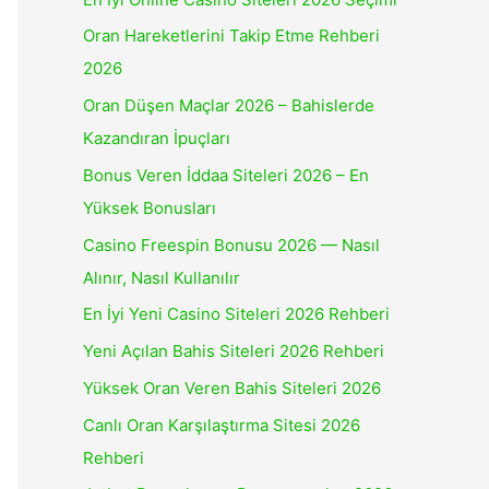
Oran Hareketlerini Takip Etme Rehberi
2026
Oran Düşen Maçlar 2026 – Bahislerde
Kazandıran İpuçları
Bonus Veren İddaa Siteleri 2026 – En
Yüksek Bonusları
Casino Freespin Bonusu 2026 — Nasıl
Alınır, Nasıl Kullanılır
En İyi Yeni Casino Siteleri 2026 Rehberi
Yeni Açılan Bahis Siteleri 2026 Rehberi
Yüksek Oran Veren Bahis Siteleri 2026
Canlı Oran Karşılaştırma Sitesi 2026
Rehberi