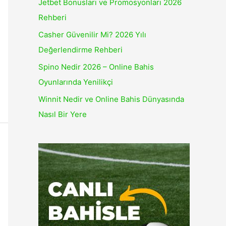
Jetbet Bonusları ve Promosyonları 2026
Rehberi
Casher Güvenilir Mi? 2026 Yılı
Değerlendirme Rehberi
Spino Nedir 2026 – Online Bahis
Oyunlarında Yenilikçi
Winnit Nedir ve Online Bahis Dünyasında
Nasıl Bir Yere