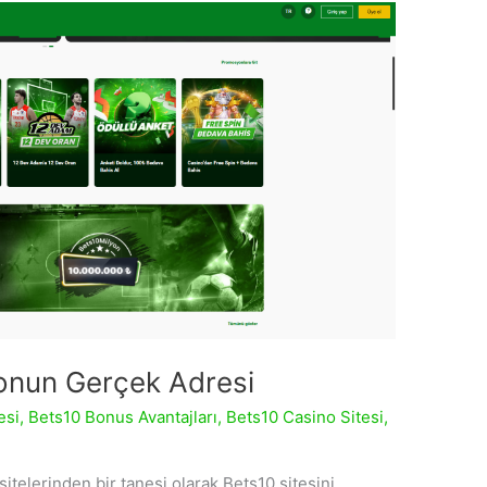
onun Gerçek Adresi
esi
,
Bets10 Bonus Avantajları
,
Bets10 Casino Sitesi
,
itelerinden bir tanesi olarak Bets10 sitesini