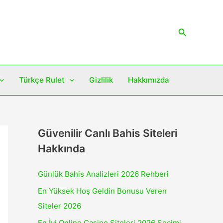
Arama
Türkçe Rulet
Gizlilik
Hakkımızda
Güvenilir Canlı Bahis Siteleri
Hakkında
Günlük Bahis Analizleri 2026 Rehberi
En Yüksek Hoş Geldin Bonusu Veren
Siteler 2026
En İyi Online Casino Siteleri 2026 Seçimi