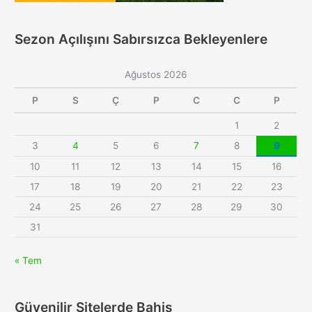
Sezon Açılışını Sabırsızca Bekleyenlere
Ağustos 2026
P
S
Ç
P
C
C
P
1
2
3
4
5
6
7
8
9
10
11
12
13
14
15
16
17
18
19
20
21
22
23
24
25
26
27
28
29
30
31
« Tem
Güvenilir Sitelerde Bahis