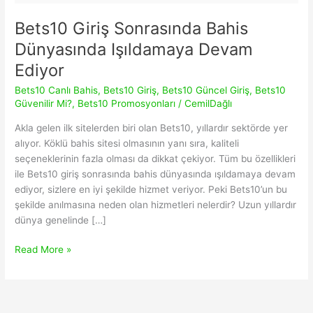
Bets10 Giriş Sonrasında Bahis
Dünyasında Işıldamaya Devam
Ediyor
Bets10 Canlı Bahis
,
Bets10 Giriş
,
Bets10 Güncel Giriş
,
Bets10
Güvenilir Mi?
,
Bets10 Promosyonları
/
CemilDağlı
Akla gelen ilk sitelerden biri olan Bets10, yıllardır sektörde yer
alıyor. Köklü bahis sitesi olmasının yanı sıra, kaliteli
seçeneklerinin fazla olması da dikkat çekiyor. Tüm bu özellikleri
ile Bets10 giriş sonrasında bahis dünyasında ışıldamaya devam
ediyor, sizlere en iyi şekilde hizmet veriyor. Peki Bets10’un bu
şekilde anılmasına neden olan hizmetleri nelerdir? Uzun yıllardır
dünya genelinde […]
Bets10
Read More »
Giriş
Sonrasında
Bahis
Dünyasında