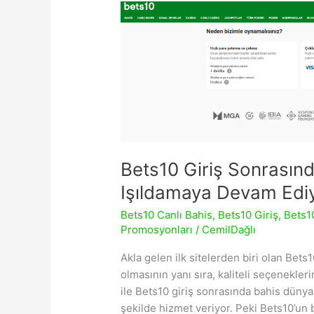
Bets10 Giriş Sonrasın
Işıldamaya Devam Edi
Bets10 Canlı Bahis
,
Bets10 Giriş
,
Bets1
Promosyonları
/
CemilDağlı
Akla gelen ilk sitelerden biri olan Bets10
olmasının yanı sıra, kaliteli seçenekleri
ile Bets10 giriş sonrasında bahis dünya
şekilde hizmet veriyor. Peki Bets10’un