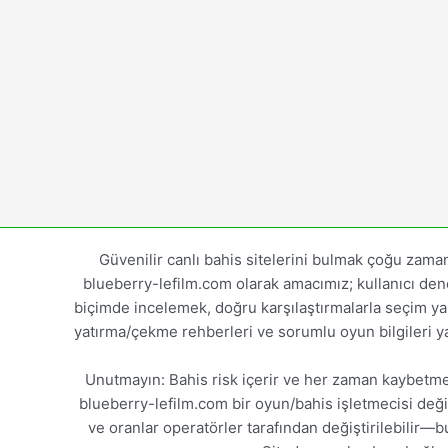
Güvenilir canlı bahis sitelerini bulmak çoğu zama
blueberry-lefilm.com olarak amacımız; kullanıcı deney
biçimde incelemek, doğru karşılaştırmalarla seçim yap
yatırma/çekme rehberleri ve sorumlu oyun bilgileri yay
Unutmayın: Bahis risk içerir ve her zaman kaybetme 
blueberry-lefilm.com bir oyun/bahis işletmecisi değil
ve oranlar operatörler tarafından değiştirilebilir—b