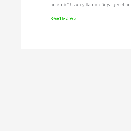
nelerdir? Uzun yıllardır dünya genelind
Bets10
Read More »
Giriş
Sonrasında
Bahis
Dünyasında
Işıldamaya
Devam
Ediyor