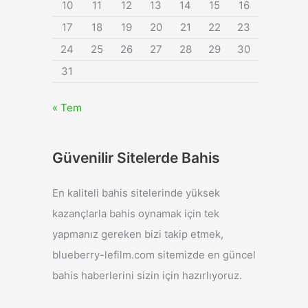
10
11
12
13
14
15
16
17
18
19
20
21
22
23
24
25
26
27
28
29
30
31
« Tem
Güvenilir Sitelerde Bahis
En kaliteli bahis sitelerinde yüksek
kazançlarla bahis oynamak için tek
yapmanız gereken bizi takip etmek,
blueberry-lefilm.com sitemizde en güncel
bahis haberlerini sizin için hazırlıyoruz.