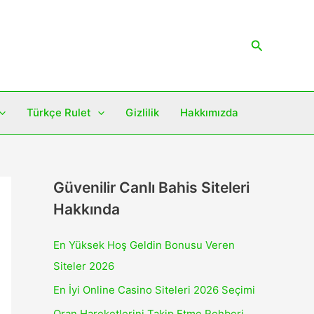
Arama
Türkçe Rulet
Gizlilik
Hakkımızda
Güvenilir Canlı Bahis Siteleri
Hakkında
En Yüksek Hoş Geldin Bonusu Veren
Siteler 2026
En İyi Online Casino Siteleri 2026 Seçimi
Oran Hareketlerini Takip Etme Rehberi