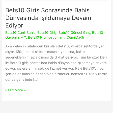
Bets10 Giriş Sonrasında Bahis
Dünyasında Işıldamaya Devam
Ediyor
Bets10 Canlı Bahis
,
Bets10 Giriş
,
Bets10 Güncel Giriş
,
Bets10
Güvenilir Mi?
,
Bets10 Promosyonları
/
CemilDağlı
Akla gelen ilk sitelerden biri olan Bets10, yıllardır sektörde yer
alıyor. Köklü bahis sitesi olmasının yanı sıra, kaliteli
seçeneklerinin fazla olması da dikkat çekiyor. Tüm bu özellikleri
ile Bets10 giriş sonrasında bahis dünyasında ışıldamaya devam
ediyor, sizlere en iyi şekilde hizmet veriyor. Peki Bets10’un bu
şekilde anılmasına neden olan hizmetleri nelerdir? Uzun yıllardır
dünya genelinde […]
Bets10
Read More »
Giriş
Sonrasında
Bahis
Dünyasında