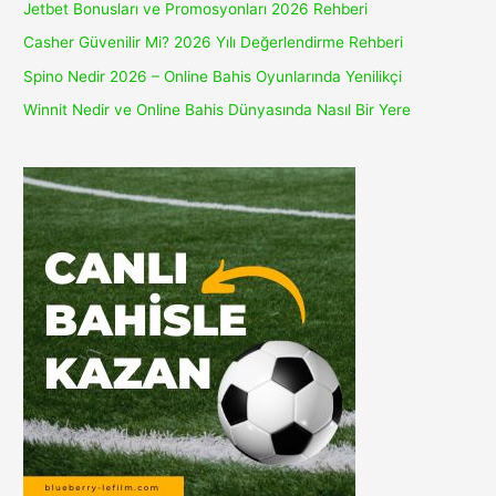
Jetbet Bonusları ve Promosyonları 2026 Rehberi
Casher Güvenilir Mi? 2026 Yılı Değerlendirme Rehberi
Spino Nedir 2026 – Online Bahis Oyunlarında Yenilikçi
Winnit Nedir ve Online Bahis Dünyasında Nasıl Bir Yere