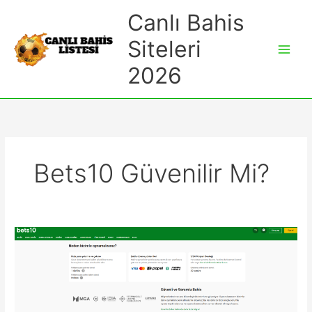
İçeriğe
Canlı Bahis
atla
Siteleri
Main
2026
Men
Bets10 Güvenilir Mi?