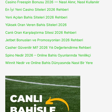
Casino Freespin Bonusu 2026 — Nasıl Alınır, Nasıl Kullanılır
En İyi Yeni Casino Siteleri 2026 Rehberi
Yeni Açılan Bahis Siteleri 2026 Rehberi
Yüksek Oran Veren Bahis Siteleri 2026
Canlı Oran Karşılaştırma Sitesi 2026 Rehberi
Jetbet Bonusları ve Promosyonları 2026 Rehberi
Casher Güvenilir Mi? 2026 Yılı Değerlendirme Rehberi
Spino Nedir 2026 – Online Bahis Oyunlarında Yenilikçi
Winnit Nedir ve Online Bahis Dünyasında Nasıl Bir Yere