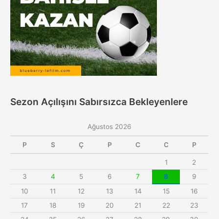
Sezon Açılışını Sabırsızca Bekleyenlere
Ağustos 2026
P
S
Ç
P
C
C
P
1
2
3
4
5
6
7
8
9
10
11
12
13
14
15
16
17
18
19
20
21
22
23