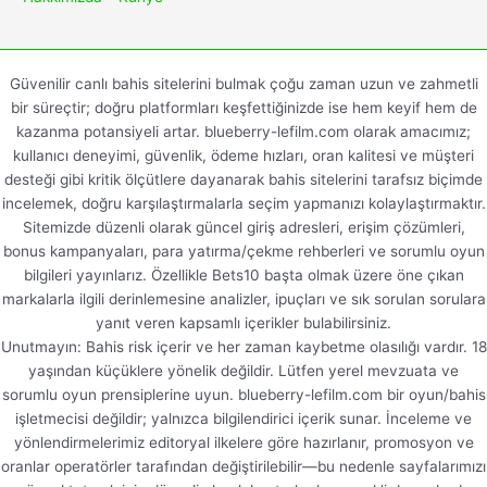
Güvenilir canlı bahis sitelerini bulmak çoğu zaman uzun ve zahmetli
bir süreçtir; doğru platformları keşfettiğinizde ise hem keyif hem de
kazanma potansiyeli artar. blueberry-lefilm.com olarak amacımız;
kullanıcı deneyimi, güvenlik, ödeme hızları, oran kalitesi ve müşteri
desteği gibi kritik ölçütlere dayanarak bahis sitelerini tarafsız biçimde
incelemek, doğru karşılaştırmalarla seçim yapmanızı kolaylaştırmaktır.
Sitemizde düzenli olarak güncel giriş adresleri, erişim çözümleri,
bonus kampanyaları, para yatırma/çekme rehberleri ve sorumlu oyun
bilgileri yayınlarız. Özellikle Bets10 başta olmak üzere öne çıkan
markalarla ilgili derinlemesine analizler, ipuçları ve sık sorulan sorulara
yanıt veren kapsamlı içerikler bulabilirsiniz.
Unutmayın: Bahis risk içerir ve her zaman kaybetme olasılığı vardır. 18
yaşından küçüklere yönelik değildir. Lütfen yerel mevzuata ve
sorumlu oyun prensiplerine uyun. blueberry-lefilm.com bir oyun/bahis
işletmecisi değildir; yalnızca bilgilendirici içerik sunar. İnceleme ve
yönlendirmelerimiz editoryal ilkelere göre hazırlanır, promosyon ve
oranlar operatörler tarafından değiştirilebilir—bu nedenle sayfalarımızı