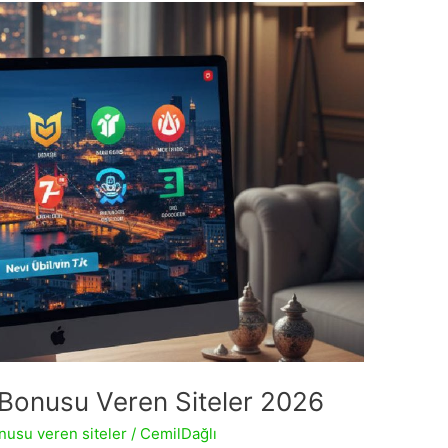
Bonusu Veren Siteler 2026
nusu veren siteler
/
CemilDağlı