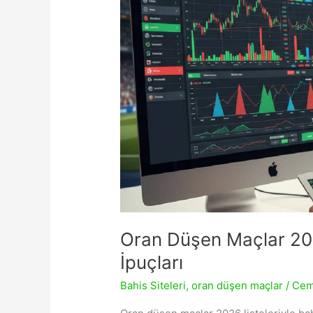
Oran Düşen Maçlar 20
İpuçları
Bahis Siteleri
,
oran düşen maçlar
/
Cem