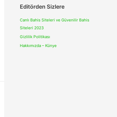
Editörden Sizlere
Canlı Bahis Siteleri ve Güvenilir Bahis
Siteleri 2023
Gizlilik Politikası
Hakkımızda – Künye