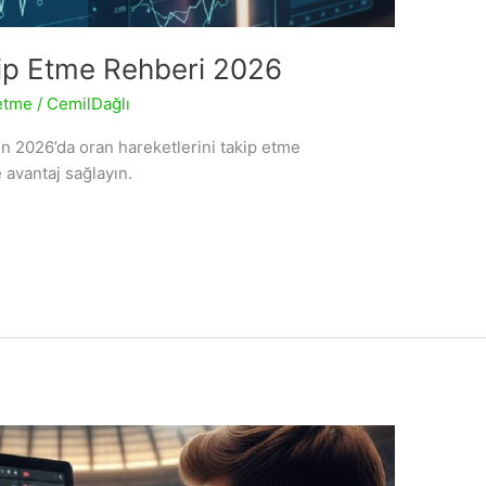
kip Etme Rehberi 2026
 etme
/
CemilDağlı
in 2026’da oran hareketlerini takip etme
e avantaj sağlayın.