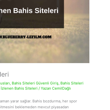
leri
usları
,
Bahis Siteleri Güvenli Giriş
,
Bahis Siteleri
İzlenen Bahis Siteleri
/ Yazan
CemilDağlı
zaman yarar sağlar. Bahis bozdurma, her spor
ın bitmesini beklemeden mevcut piyasadan