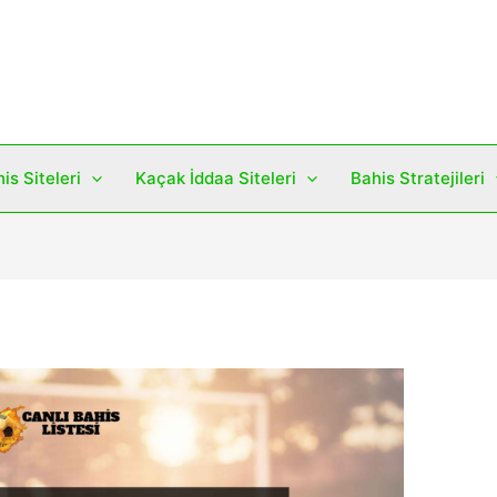
is Siteleri
Kaçak İddaa Siteleri
Bahis Stratejileri