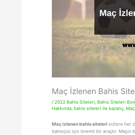
Maç İzlenen Bahis Site
/
2022 Bahis Siteleri
,
Bahis Siteleri Bon
Hakkında
,
bahis siteleri ile kazanç
,
Maç 
Maç izlenen bahis siteleri
sizlere her 
bahisçisi için önemli bir araçtır. Maç