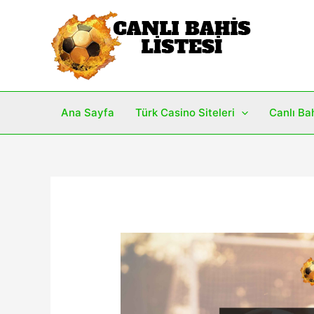
İçeriğe
atla
Ana Sayfa
Türk Casino Siteleri
Canlı Bah