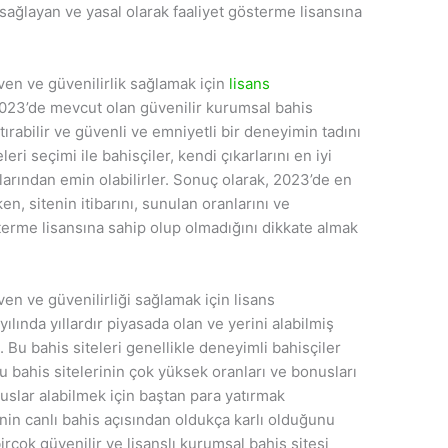
sağlayan ve yasal olarak faaliyet gösterme lisansına
üven ve güvenilirlik sağlamak için
lisans
 2023’de mevcut olan güvenilir kurumsal bahis
rtırabilir ve güvenli ve emniyetli bir deneyimin tadını
eri seçimi ile bahisçiler, kendi çıkarlarını en iyi
arından emin olabilirler. Sonuç olarak, 2023’de en
en, sitenin itibarını, sunulan oranlarını ve
sterme lisansına sahip olup olmadığını dikkate almak
ven ve güvenilirliği sağlamak için lisans
ılında yıllardır piyasada olan ve yerini alabilmiş
 Bu bahis siteleri genellikle deneyimli bahisçiler
u bahis sitelerinin çok yüksek oranları ve bonusları
uslar alabilmek için baştan para yatırmak
nin canlı bahis açısından oldukça karlı olduğunu
rçok güvenilir ve lisanslı kurumsal bahis sitesi