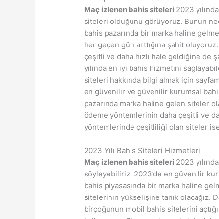
Maç izlenen bahis siteleri
2023 yılında 
siteleri olduğunu görüyoruz. Bunun nede
bahis pazarında bir marka haline gelmes
her geçen gün arttığına şahit oluyoruz
çeşitli ve daha hızlı hale geldiğine de 
yılında en iyi bahis hizmetini sağlayabil
siteleri hakkında bilgi almak için sayfa
en güvenilir ve güvenilir kurumsal bahis
pazarında marka haline gelen siteler ola
ödeme yöntemlerinin daha çeşitli ve da
yöntemlerinde çeşitliliği olan siteler is
2023 Yılı Bahis Siteleri Hizmetleri
Maç izlenen bahis siteleri
2023 yılında 
söyleyebiliriz. 2023’de en güvenilir kur
bahis piyasasında bir marka haline gelm
sitelerinin yükselişine tanık olacağız.
birçoğunun mobil bahis sitelerini açtığı