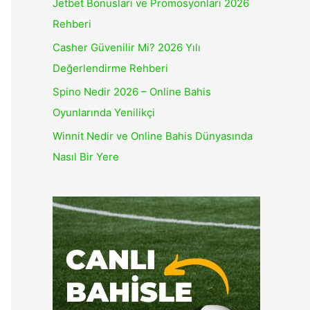
Jetbet Bonusları ve Promosyonları 2026
Rehberi
Casher Güvenilir Mi? 2026 Yılı
Değerlendirme Rehberi
Spino Nedir 2026 – Online Bahis
Oyunlarında Yenilikçi
Winnit Nedir ve Online Bahis Dünyasında
Nasıl Bir Yere