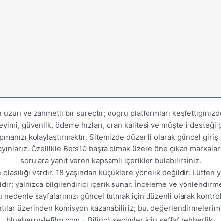
n uzun ve zahmetli bir süreçtir; doğru platformları keşfettiğiniz
imi, güvenlik, ödeme hızları, oran kalitesi ve müşteri desteği gib
manızı kolaylaştırmaktır. Sitemizde düzenli olarak güncel giriş
ınlarız. Özellikle Bets10 başta olmak üzere öne çıkan markalarla 
sorulara yanıt veren kapsamlı içerikler bulabilirsiniz.
olasılığı vardır. 18 yaşından küçüklere yönelik değildir. Lütfe
dir; yalnızca bilgilendirici içerik sunar. İnceleme ve yönlendirm
u nedenle sayfalarımızı güncel tutmak için düzenli olarak kontrol 
ntılar üzerinden komisyon kazanabiliriz; bu, değerlendirmelerimi
blueberry-lefilm.com – Bilinçli seçimler için şeffaf rehberlik.