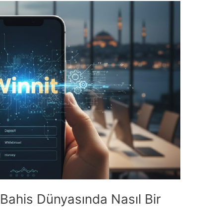
 Bahis Dünyasında Nasıl Bir