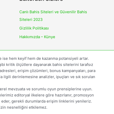
Canlı Bahis Siteleri ve Güvenilir Bahis
Siteleri 2023
Gizlilik Politikası
Hakkımızda – Künye
de ise hem keyif hem de kazanma potansiyeli artar.
i kritik ölçütlere dayanarak bahis sitelerini tarafsız
 adresleri, erişim çözümleri, bonus kampanyaları, para
ilgili derinlemesine analizler, ipuçları ve sık sorulan
n yerel mevzuata ve sorumlu oyun prensiplerine uyun.
elerimiz editoryal ilkelere göre hazırlanır, promosyon
eder, gerekli durumlarda erişim linklerini yenileriz.
zin nesnelliğini etkilemez.