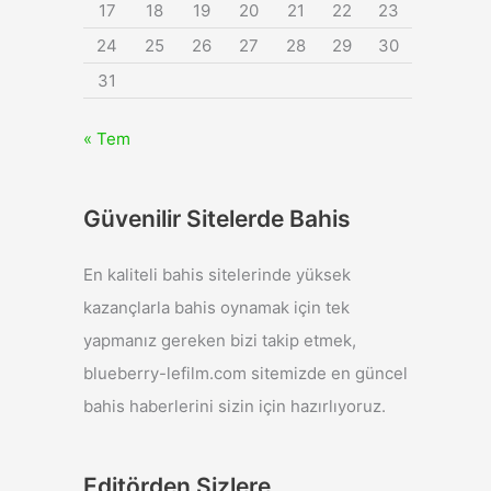
17
18
19
20
21
22
23
24
25
26
27
28
29
30
31
« Tem
Güvenilir Sitelerde Bahis
En kaliteli bahis sitelerinde yüksek
kazançlarla bahis oynamak için tek
yapmanız gereken bizi takip etmek,
blueberry-lefilm.com sitemizde en güncel
bahis haberlerini sizin için hazırlıyoruz.
Editörden Sizlere