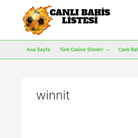
İçeriğe
atla
Ana Sayfa
Türk Casino Siteleri
Canlı Bah
winnit