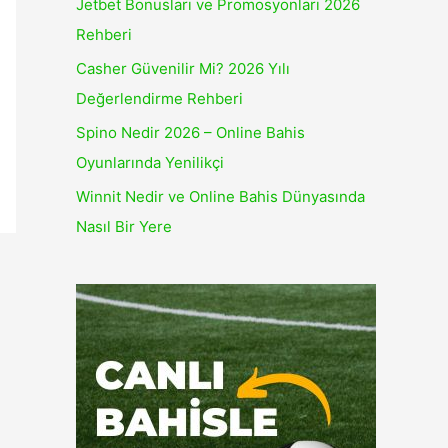
Jetbet Bonusları ve Promosyonları 2026
Rehberi
Casher Güvenilir Mi? 2026 Yılı
Değerlendirme Rehberi
Spino Nedir 2026 – Online Bahis
Oyunlarında Yenilikçi
Winnit Nedir ve Online Bahis Dünyasında
Nasıl Bir Yere