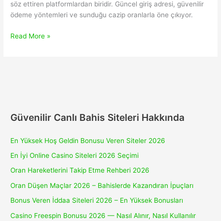
söz ettiren platformlardan biridir. Güncel giriş adresi, güvenilir
ödeme yöntemleri ve sunduğu cazip oranlarla öne çıkıyor.
Davegas
Read More »
Güncel
Giriş
Adresi
2026
ve
Güvenli
Bahis
Güvenilir Canlı Bahis Siteleri Hakkında
En Yüksek Hoş Geldin Bonusu Veren Siteler 2026
En İyi Online Casino Siteleri 2026 Seçimi
Oran Hareketlerini Takip Etme Rehberi 2026
Oran Düşen Maçlar 2026 – Bahislerde Kazandıran İpuçları
Bonus Veren İddaa Siteleri 2026 – En Yüksek Bonusları
Casino Freespin Bonusu 2026 — Nasıl Alınır, Nasıl Kullanılır