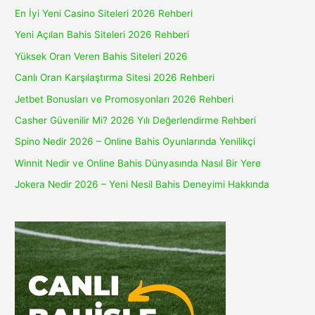
En İyi Yeni Casino Siteleri 2026 Rehberi
Yeni Açılan Bahis Siteleri 2026 Rehberi
Yüksek Oran Veren Bahis Siteleri 2026
Canlı Oran Karşılaştırma Sitesi 2026 Rehberi
Jetbet Bonusları ve Promosyonları 2026 Rehberi
Casher Güvenilir Mi? 2026 Yılı Değerlendirme Rehberi
Spino Nedir 2026 – Online Bahis Oyunlarında Yenilikçi
Winnit Nedir ve Online Bahis Dünyasında Nasıl Bir Yere
Jokera Nedir 2026 – Yeni Nesil Bahis Deneyimi Hakkında