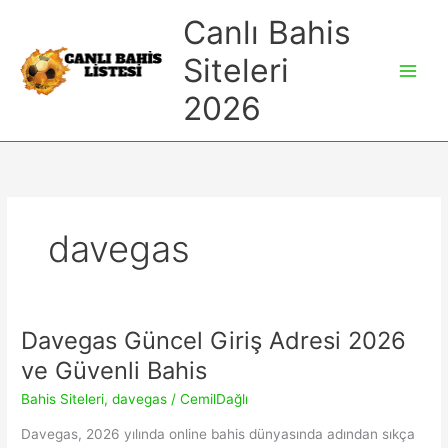
İçeriğe
Canlı Bahis
atla
Siteleri
Main
2026
Men
davegas
Davegas Güncel Giriş Adresi 2026
ve Güvenli Bahis
Bahis Siteleri
,
davegas
/
CemilDağlı
Davegas, 2026 yılında online bahis dünyasında adından sıkça