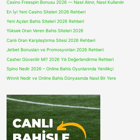
Casino Freespin Bonusu 2026 — Nasıl Alınır, Nasıl Kullanılır
En İyi Yeni Casino Siteleri 2026 Rehberi
Yeni Açılan Bahis Siteleri 2026 Rehberi
Yüksek Oran Veren Bahis Siteleri 2026
Canlı Oran Karşılaştırma Sitesi 2026 Rehberi
Jetbet Bonusları ve Promosyonları 2026 Rehberi
Casher Güvenilir Mi? 2026 Yılı Değerlendirme Rehberi
Spino Nedir 2026 – Online Bahis Oyunlarında Yenilikçi
Winnit Nedir ve Online Bahis Dünyasında Nasıl Bir Yere