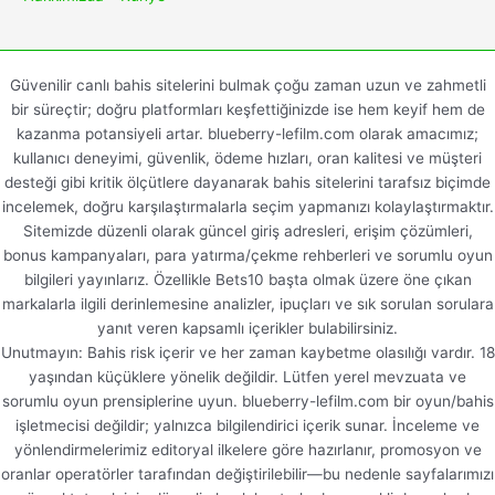
Güvenilir canlı bahis sitelerini bulmak çoğu zaman uzun ve zahmetli
bir süreçtir; doğru platformları keşfettiğinizde ise hem keyif hem de
kazanma potansiyeli artar. blueberry-lefilm.com olarak amacımız;
kullanıcı deneyimi, güvenlik, ödeme hızları, oran kalitesi ve müşteri
desteği gibi kritik ölçütlere dayanarak bahis sitelerini tarafsız biçimde
incelemek, doğru karşılaştırmalarla seçim yapmanızı kolaylaştırmaktır.
Sitemizde düzenli olarak güncel giriş adresleri, erişim çözümleri,
bonus kampanyaları, para yatırma/çekme rehberleri ve sorumlu oyun
bilgileri yayınlarız. Özellikle Bets10 başta olmak üzere öne çıkan
markalarla ilgili derinlemesine analizler, ipuçları ve sık sorulan sorulara
yanıt veren kapsamlı içerikler bulabilirsiniz.
Unutmayın: Bahis risk içerir ve her zaman kaybetme olasılığı vardır. 18
yaşından küçüklere yönelik değildir. Lütfen yerel mevzuata ve
sorumlu oyun prensiplerine uyun. blueberry-lefilm.com bir oyun/bahis
işletmecisi değildir; yalnızca bilgilendirici içerik sunar. İnceleme ve
yönlendirmelerimiz editoryal ilkelere göre hazırlanır, promosyon ve
oranlar operatörler tarafından değiştirilebilir—bu nedenle sayfalarımızı