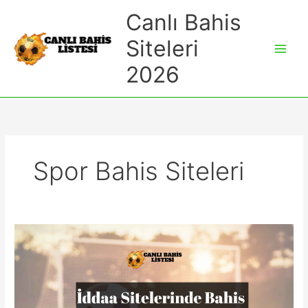
İçeriğe
Canlı Bahis
atla
Siteleri
Main
2026
Men
Spor Bahis Siteleri