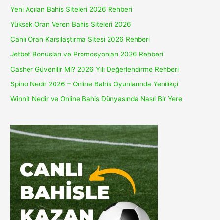
Yeni Açılan Bahis Siteleri 2026 Rehberi
Yüksek Oran Veren Bahis Siteleri 2026
Canlı Oran Karşılaştırma Sitesi 2026 Rehberi
Jetbet Bonusları ve Promosyonları 2026 Rehberi
Casher Güvenilir Mi? 2026 Yılı Değerlendirme Rehberi
Spino Nedir 2026 – Online Bahis Oyunlarında Yenilikçi
Winnit Nedir ve Online Bahis Dünyasında Nasıl Bir Yere