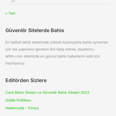
31
« Tem
Güvenilir Sitelerde Bahis
En kaliteli bahis sitelerinde yüksek kazançlarla bahis oynamak
için tek yapmanız gereken bizi takip etmek, blueberry-
lefilm.com sitemizde en güncel bahis haberlerini sizin için
hazırlıyoruz.
Editörden Sizlere
Canlı Bahis Siteleri ve Güvenilir Bahis Siteleri 2023
Gizlilik Politikası
Hakkımızda – Künye