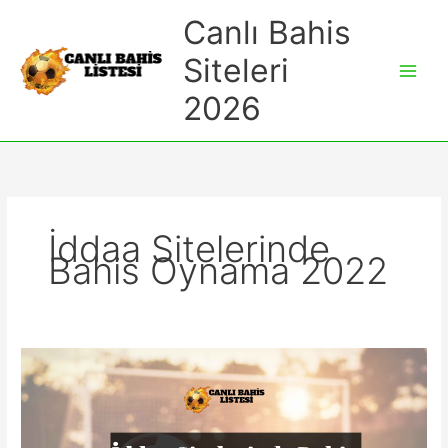
İçeriğe
Canlı Bahis
atla
Siteleri
Main
2026
Men
İddaa Sitelerinde
Bahis Oynama 2022