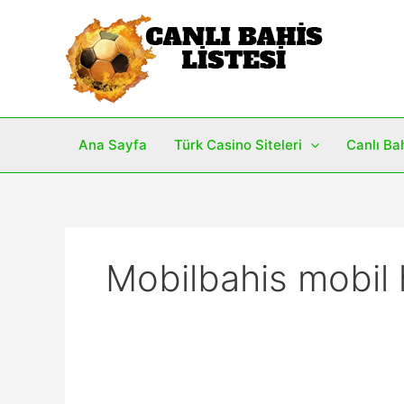
İçeriğe
atla
Ana Sayfa
Türk Casino Siteleri
Canlı Bah
Mobilbahis mobil 