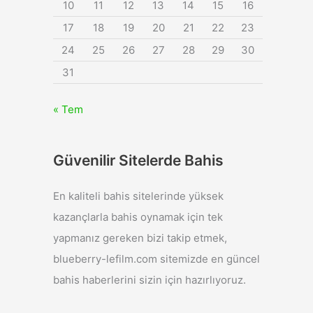
10
11
12
13
14
15
16
17
18
19
20
21
22
23
24
25
26
27
28
29
30
31
« Tem
Güvenilir Sitelerde Bahis
En kaliteli bahis sitelerinde yüksek
kazançlarla bahis oynamak için tek
yapmanız gereken bizi takip etmek,
blueberry-lefilm.com sitemizde en güncel
bahis haberlerini sizin için hazırlıyoruz.