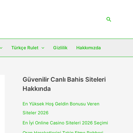
Arama
Türkçe Rulet
Gizlilik
Hakkımızda
Güvenilir Canlı Bahis Siteleri
Hakkında
En Yüksek Hoş Geldin Bonusu Veren
Siteler 2026
En İyi Online Casino Siteleri 2026 Seçimi
Oran Hareketlerini Takip Etme Rehberi