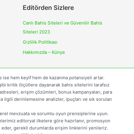
Editörden Sizlere
Canlı Bahis Siteleri ve Güvenilir Bahis
Siteleri 2023
Gizlilik Politikası
Hakkımızda – Künye
de ise hem keyif hem de kazanma potansiyeli artar.
i kritik ölçütlere dayanarak bahis sitelerini tarafsız
 adresleri, erişim çözümleri, bonus kampanyaları, para
ilgili derinlemesine analizler, ipuçları ve sık sorulan
n yerel mevzuata ve sorumlu oyun prensiplerine uyun.
elerimiz editoryal ilkelere göre hazırlanır, promosyon
eder, gerekli durumlarda erişim linklerini yenileriz.