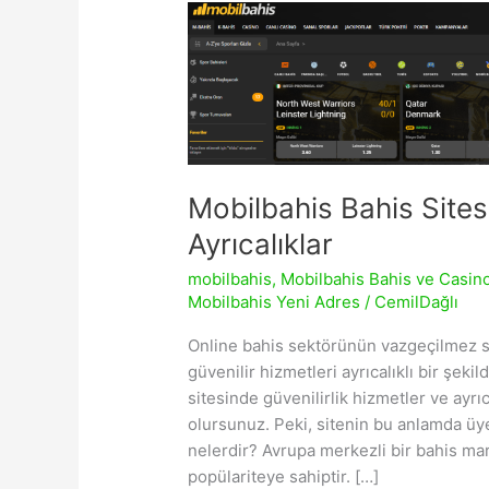
Mobilbahis Bahis Sitesi
Ayrıcalıklar
mobilbahis
,
Mobilbahis Bahis ve Casin
Mobilbahis Yeni Adres
/
CemilDağlı
Online bahis sektörünün vazgeçilmez si
güvenilir hizmetleri ayrıcalıklı bir şek
sitesinde güvenilirlik hizmetler ve ayr
olursunuz. Peki, sitenin bu anlamda üye
nelerdir? Avrupa merkezli bir bahis ma
popülariteye sahiptir. […]