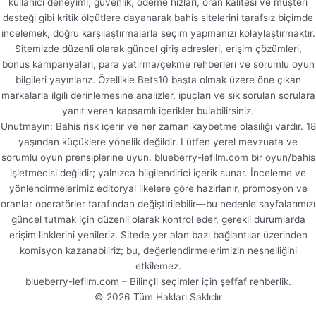
kullanıcı deneyimi, güvenlik, ödeme hızları, oran kalitesi ve müşteri
desteği gibi kritik ölçütlere dayanarak bahis sitelerini tarafsız biçimde
incelemek, doğru karşılaştırmalarla seçim yapmanızı kolaylaştırmaktır.
Sitemizde düzenli olarak güncel giriş adresleri, erişim çözümleri,
bonus kampanyaları, para yatırma/çekme rehberleri ve sorumlu oyun
bilgileri yayınlarız. Özellikle Bets10 başta olmak üzere öne çıkan
markalarla ilgili derinlemesine analizler, ipuçları ve sık sorulan sorulara
yanıt veren kapsamlı içerikler bulabilirsiniz.
Unutmayın: Bahis risk içerir ve her zaman kaybetme olasılığı vardır. 18
yaşından küçüklere yönelik değildir. Lütfen yerel mevzuata ve
sorumlu oyun prensiplerine uyun. blueberry-lefilm.com bir oyun/bahis
işletmecisi değildir; yalnızca bilgilendirici içerik sunar. İnceleme ve
yönlendirmelerimiz editoryal ilkelere göre hazırlanır, promosyon ve
oranlar operatörler tarafından değiştirilebilir—bu nedenle sayfalarımızı
güncel tutmak için düzenli olarak kontrol eder, gerekli durumlarda
erişim linklerini yenileriz. Sitede yer alan bazı bağlantılar üzerinden
komisyon kazanabiliriz; bu, değerlendirmelerimizin nesnelliğini
etkilemez.
blueberry-lefilm.com – Bilinçli seçimler için şeffaf rehberlik.
© 2026 Tüm Hakları Saklıdır