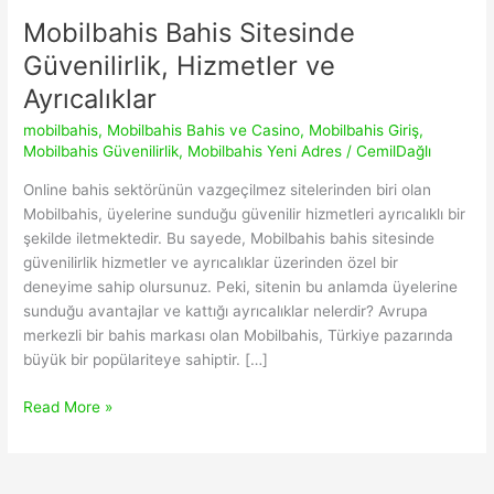
Mobilbahis Bahis Sitesinde
Güvenilirlik, Hizmetler ve
Ayrıcalıklar
mobilbahis
,
Mobilbahis Bahis ve Casino
,
Mobilbahis Giriş
,
Mobilbahis Güvenilirlik
,
Mobilbahis Yeni Adres
/
CemilDağlı
Online bahis sektörünün vazgeçilmez sitelerinden biri olan
Mobilbahis, üyelerine sunduğu güvenilir hizmetleri ayrıcalıklı bir
şekilde iletmektedir. Bu sayede, Mobilbahis bahis sitesinde
güvenilirlik hizmetler ve ayrıcalıklar üzerinden özel bir
deneyime sahip olursunuz. Peki, sitenin bu anlamda üyelerine
sunduğu avantajlar ve kattığı ayrıcalıklar nelerdir? Avrupa
merkezli bir bahis markası olan Mobilbahis, Türkiye pazarında
büyük bir popülariteye sahiptir. […]
Mobilbahis
Read More »
Bahis
Sitesinde
Güvenilirlik,