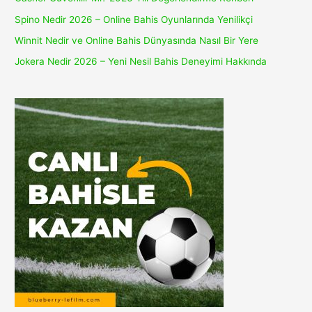
Spino Nedir 2026 – Online Bahis Oyunlarında Yenilikçi
Winnit Nedir ve Online Bahis Dünyasında Nasıl Bir Yere
Jokera Nedir 2026 – Yeni Nesil Bahis Deneyimi Hakkında