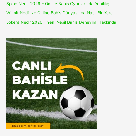
Spino Nedir 2026 – Online Bahis Oyunlarında Yenilikçi
Winnit Nedir ve Online Bahis Dünyasında Nasıl Bir Yere
Jokera Nedir 2026 – Yeni Nesil Bahis Deneyimi Hakkında