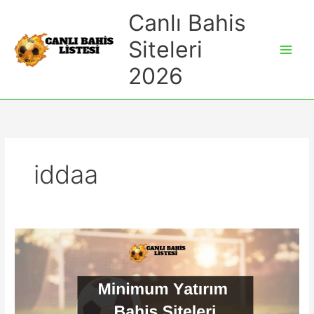
İçeriğe
Canlı Bahis
atla
Siteleri
Main
2026
Men
iddaa