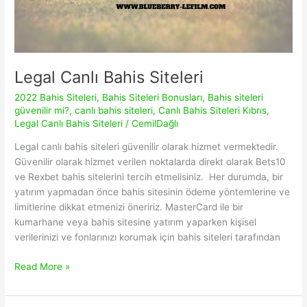
Legal Canlı Bahis Siteleri
2022 Bahis Siteleri
,
Bahis Siteleri Bonusları
,
Bahis siteleri
güvenilir mi?
,
canlı bahis siteleri
,
Canlı Bahis Siteleri Kıbrıs
,
Legal Canlı Bahis Siteleri
/
CemilDağlı
Legal canlı bahis siteleri güvenilir olarak hizmet vermektedir.
Güvenilir olarak hizmet verilen noktalarda direkt olarak Bets10
ve Rexbet bahis sitelerini tercih etmelisiniz. Her durumda, bir
yatırım yapmadan önce bahis sitesinin ödeme yöntemlerine ve
limitlerine dikkat etmenizi öneririz. MasterCard ile bir
kumarhane veya bahis sitesine yatırım yaparken kişisel
verilerinizi ve fonlarınızı korumak için bahis siteleri tarafından
Legal
Read More »
Canlı
Bahis