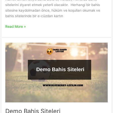
sitelerini ziyaret etmek yeterli olacaktır. Herhangi bir bahis
sitesine kaydolmadan önce, hüküm ve koşulları okumak ve
bahis sitelerinde bir e-cüzdan kartın
Katılım
Read More »
Bonusu
Veren
Bahis
Siteleri
Demo Bahis Siteleri