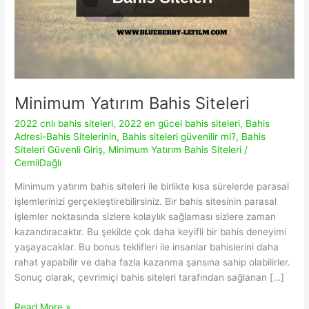
Minimum Yatırım Bahis Siteleri
2022 cnlı bahis siteleri
,
2022 en gücel bahis siteleri
,
Bahis
Adresi-Bahis Sitelerinin
,
Bahis siteleri güvenilir mi?
,
Bahis
Siteleri Güvenli Giriş
,
Minimum Yatırım Bahis Siteleri
/
CemilDağlı
Minimum yatırım bahis siteleri ile birlikte kısa sürelerde parasal
işlemlerinizi gerçekleştirebilirsiniz. Bir bahis sitesinin parasal
işlemler noktasında sizlere kolaylık sağlaması sizlere zaman
kazandıracaktır. Bu şekilde çok daha keyifli bir bahis deneyimi
yaşayacaklar. Bu bonus teklifleri ile insanlar bahislerini daha
rahat yapabilir ve daha fazla kazanma şansına sahip olabilirler.
Sonuç olarak, çevrimiçi bahis siteleri tarafından sağlanan […]
Minimum
Read More »