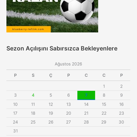
Sezon Açılışını Sabırsızca Bekleyenlere
Ağustos 2026
P
S
Ç
P
C
C
P
1
2
3
4
5
6
7
8
9
10
11
12
13
14
15
16
17
18
19
20
21
22
23
24
25
26
27
28
29
30
31