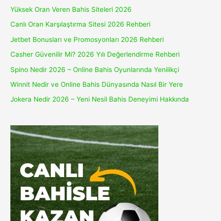
Yüksek Oran Veren Bahis Siteleri 2026
Canlı Oran Karşılaştırma Sitesi 2026 Rehberi
Jetbet Bonusları ve Promosyonları 2026 Rehberi
Casher Güvenilir Mi? 2026 Yılı Değerlendirme Rehberi
Spino Nedir 2026 – Online Bahis Oyunlarında Yenilikçi
Winnit Nedir ve Online Bahis Dünyasında Nasıl Bir Yere
Jokera Nedir 2026 – Yeni Nesil Bahis Deneyimi Hakkında