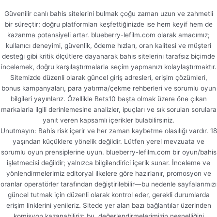
Güvenilir canlı bahis sitelerini bulmak çoğu zaman uzun ve zahmetli
bir süreçtir; doğru platformları keşfettiğinizde ise hem keyif hem de
kazanma potansiyeli artar. blueberry-lefilm.com olarak amacımız;
kullanıcı deneyimi, güvenlik, ödeme hızları, oran kalitesi ve müşteri
desteği gibi kritik ölçütlere dayanarak bahis sitelerini tarafsız biçimde
incelemek, doğru karşılaştırmalarla seçim yapmanızı kolaylaştırmaktır.
Sitemizde düzenli olarak güncel giriş adresleri, erişim çözümleri,
bonus kampanyaları, para yatırma/çekme rehberleri ve sorumlu oyun
bilgileri yayınlarız. Özellikle Bets10 başta olmak üzere öne çıkan
markalarla ilgili derinlemesine analizler, ipuçları ve sık sorulan sorulara
yanıt veren kapsamlı içerikler bulabilirsiniz.
Unutmayın: Bahis risk içerir ve her zaman kaybetme olasılığı vardır. 18
yaşından küçüklere yönelik değildir. Lütfen yerel mevzuata ve
sorumlu oyun prensiplerine uyun. blueberry-lefilm.com bir oyun/bahis
işletmecisi değildir; yalnızca bilgilendirici içerik sunar. İnceleme ve
yönlendirmelerimiz editoryal ilkelere göre hazırlanır, promosyon ve
oranlar operatörler tarafından değiştirilebilir—bu nedenle sayfalarımızı
güncel tutmak için düzenli olarak kontrol eder, gerekli durumlarda
erişim linklerini yenileriz. Sitede yer alan bazı bağlantılar üzerinden
komisyon kazanabiliriz; bu, değerlendirmelerimizin nesnelliğini