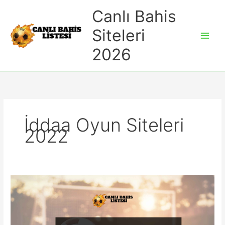
İçeriğe
Canlı Bahis
atla
Siteleri
Main
2026
Men
İddaa Oyun Siteleri
2022