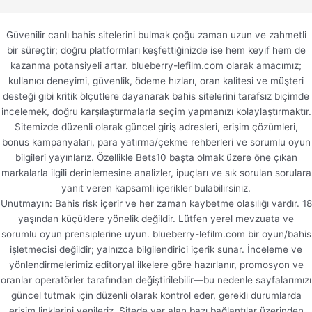
Güvenilir canlı bahis sitelerini bulmak çoğu zaman uzun ve zahmetli
bir süreçtir; doğru platformları keşfettiğinizde ise hem keyif hem de
kazanma potansiyeli artar. blueberry-lefilm.com olarak amacımız;
kullanıcı deneyimi, güvenlik, ödeme hızları, oran kalitesi ve müşteri
desteği gibi kritik ölçütlere dayanarak bahis sitelerini tarafsız biçimde
incelemek, doğru karşılaştırmalarla seçim yapmanızı kolaylaştırmaktır.
Sitemizde düzenli olarak güncel giriş adresleri, erişim çözümleri,
bonus kampanyaları, para yatırma/çekme rehberleri ve sorumlu oyun
bilgileri yayınlarız. Özellikle Bets10 başta olmak üzere öne çıkan
markalarla ilgili derinlemesine analizler, ipuçları ve sık sorulan sorulara
yanıt veren kapsamlı içerikler bulabilirsiniz.
Unutmayın: Bahis risk içerir ve her zaman kaybetme olasılığı vardır. 18
yaşından küçüklere yönelik değildir. Lütfen yerel mevzuata ve
sorumlu oyun prensiplerine uyun. blueberry-lefilm.com bir oyun/bahis
işletmecisi değildir; yalnızca bilgilendirici içerik sunar. İnceleme ve
yönlendirmelerimiz editoryal ilkelere göre hazırlanır, promosyon ve
oranlar operatörler tarafından değiştirilebilir—bu nedenle sayfalarımızı
güncel tutmak için düzenli olarak kontrol eder, gerekli durumlarda
erişim linklerini yenileriz. Sitede yer alan bazı bağlantılar üzerinden