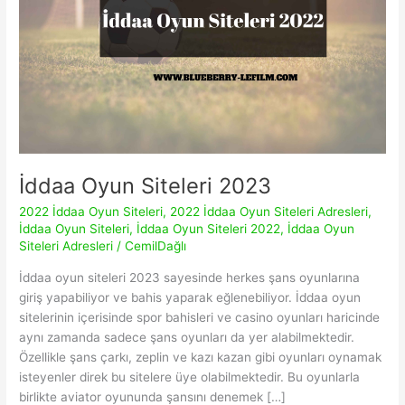
İddaa Oyun Siteleri 2023
2022 İddaa Oyun Siteleri
,
2022 İddaa Oyun Siteleri Adresleri
,
İddaa Oyun Siteleri
,
İddaa Oyun Siteleri 2022
,
İddaa Oyun
Siteleri Adresleri
/
CemilDağlı
İddaa oyun siteleri 2023 sayesinde herkes şans oyunlarına
giriş yapabiliyor ve bahis yaparak eğlenebiliyor. İddaa oyun
sitelerinin içerisinde spor bahisleri ve casino oyunları haricinde
aynı zamanda sadece şans oyunları da yer alabilmektedir.
Özellikle şans çarkı, zeplin ve kazı kazan gibi oyunları oynamak
isteyenler direk bu sitelere üye olabilmektedir. Bu oyunlarla
birlikte aviator oyununda şansını denemek […]