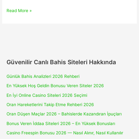
İddaa
Read More »
Oyun
Siteleri
2023
Güvenilir Canlı Bahis Siteleri Hakkında
Günlük Bahis Analizleri 2026 Rehberi
En Yüksek Hoş Geldin Bonusu Veren Siteler 2026
En İyi Online Casino Siteleri 2026 Seçimi
Oran Hareketlerini Takip Etme Rehberi 2026
Oran Düşen Maçlar 2026 – Bahislerde Kazandıran İpuçları
Bonus Veren İddaa Siteleri 2026 – En Yüksek Bonusları
Casino Freespin Bonusu 2026 — Nasıl Alınır, Nasıl Kullanılır