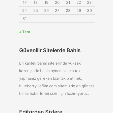
17
18
19
20
21
22
23
24
25
26
27
28
29
30
31
« Tem
Güvenilir Sitelerde Bahis
En kaliteli bahis sitelerinde yüksek
kazançlarla bahis oynamak için tek
yapmanız gereken bizi takip etmek,
blueberry-lefilm.com sitemizde en güncel
bahis haberlerini sizin için hazırlıyoruz.
Editörden Sizlere