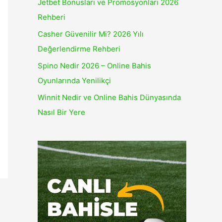
Jetbet Bonusları ve Promosyonları 2026
Rehberi
Casher Güvenilir Mi? 2026 Yılı
Değerlendirme Rehberi
Spino Nedir 2026 – Online Bahis
Oyunlarında Yenilikçi
Winnit Nedir ve Online Bahis Dünyasında
Nasıl Bir Yere