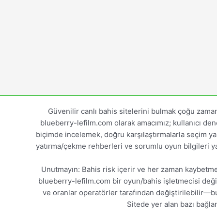
Güvenilir canlı bahis sitelerini bulmak çoğu zama
blueberry-lefilm.com olarak amacımız; kullanıcı deney
biçimde incelemek, doğru karşılaştırmalarla seçim yap
yatırma/çekme rehberleri ve sorumlu oyun bilgileri yay
Unutmayın: Bahis risk içerir ve her zaman kaybetme 
blueberry-lefilm.com bir oyun/bahis işletmecisi değil
ve oranlar operatörler tarafından değiştirilebilir—b
Sitede yer alan bazı bağla