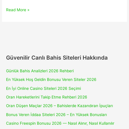
Extrabet
Read More »
Güvenilir
Mi?
Güvenilir Canlı Bahis Siteleri Hakkında
Günlük Bahis Analizleri 2026 Rehberi
En Yüksek Hoş Geldin Bonusu Veren Siteler 2026
En İyi Online Casino Siteleri 2026 Seçimi
Oran Hareketlerini Takip Etme Rehberi 2026
Oran Düşen Maçlar 2026 – Bahislerde Kazandıran İpuçları
Bonus Veren İddaa Siteleri 2026 – En Yüksek Bonusları
Casino Freespin Bonusu 2026 — Nasıl Alınır, Nasıl Kullanılır