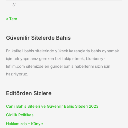
31
« Tem
Güvenilir Sitelerde Bahis
En kaliteli bahis sitelerinde yüksek kazançlarla bahis oynamak
için tek yapmanız gereken bizi takip etmek, blueberry-
lefilm.com sitemizde en güncel bahis haberlerini sizin için
hazırlıyoruz.
Editörden Sizlere
Canlı Bahis Siteleri ve Güvenilir Bahis Siteleri 2023
Gizlilik Politikası
Hakkımızda – Künye