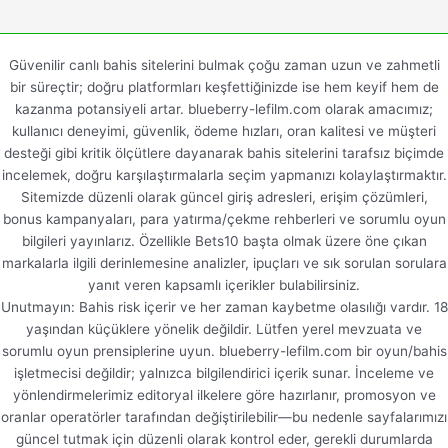
Güvenilir canlı bahis sitelerini bulmak çoğu zaman uzun ve zahmetli
bir süreçtir; doğru platformları keşfettiğinizde ise hem keyif hem de
kazanma potansiyeli artar. blueberry-lefilm.com olarak amacımız;
kullanıcı deneyimi, güvenlik, ödeme hızları, oran kalitesi ve müşteri
desteği gibi kritik ölçütlere dayanarak bahis sitelerini tarafsız biçimde
incelemek, doğru karşılaştırmalarla seçim yapmanızı kolaylaştırmaktır.
Sitemizde düzenli olarak güncel giriş adresleri, erişim çözümleri,
bonus kampanyaları, para yatırma/çekme rehberleri ve sorumlu oyun
bilgileri yayınlarız. Özellikle Bets10 başta olmak üzere öne çıkan
markalarla ilgili derinlemesine analizler, ipuçları ve sık sorulan sorulara
yanıt veren kapsamlı içerikler bulabilirsiniz.
Unutmayın: Bahis risk içerir ve her zaman kaybetme olasılığı vardır. 18
yaşından küçüklere yönelik değildir. Lütfen yerel mevzuata ve
sorumlu oyun prensiplerine uyun. blueberry-lefilm.com bir oyun/bahis
işletmecisi değildir; yalnızca bilgilendirici içerik sunar. İnceleme ve
yönlendirmelerimiz editoryal ilkelere göre hazırlanır, promosyon ve
oranlar operatörler tarafından değiştirilebilir—bu nedenle sayfalarımızı
güncel tutmak için düzenli olarak kontrol eder, gerekli durumlarda