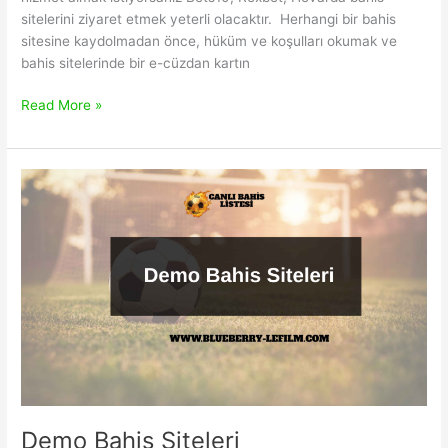
sitelerini ziyaret etmek yeterli olacaktır. Herhangi bir bahis
sitesine kaydolmadan önce, hüküm ve koşulları okumak ve
bahis sitelerinde bir e-cüzdan kartın
Katılım
Read More »
Bonusu
Veren
Bahis
Siteleri
Demo Bahis Siteleri