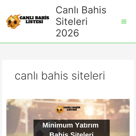
İçeriğe
Canlı Bahis
atla
Siteleri
Main
2026
Men
canlı bahis siteleri