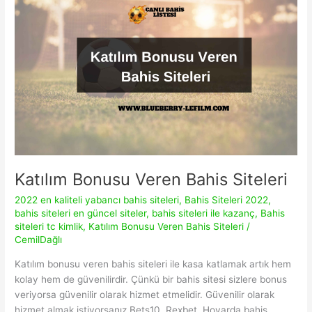
Mesajları
Engelleme
Katılım Bonusu Veren Bahis Siteleri
2022 en kaliteli yabancı bahis siteleri
,
Bahis Siteleri 2022
,
bahis siteleri en güncel siteler
,
bahis siteleri ile kazanç
,
Bahis
siteleri tc kimlik
,
Katılım Bonusu Veren Bahis Siteleri
/
CemilDağlı
Katılım bonusu veren bahis siteleri ile kasa katlamak artık hem
kolay hem de güvenilirdir. Çünkü bir bahis sitesi sizlere bonus
veriyorsa güvenilir olarak hizmet etmelidir. Güvenilir olarak
hizmet almak istiyorsanız Bets10, Rexbet, Hovarda bahis