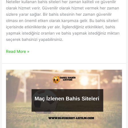
Neteller kullanan bahis siteleri her zaman kaliteli ve güvenilir
olarak hizmet verir. Güvenilir olarak hizmet vermek her zaman
sizlere yarar sağlar. Bir bahis sitesinin her zaman güvenilir
olması en önemli etken olarak karşımıza gelir. Bu bahis siteleri
içerisinde etkinliklerde yer alır. İlgilendiğiniz etkinlikleri, bahis
yapmak istediğiniz oranları ve bahis yapmak istediğiniz miktarı
seçerek bahsinizi yapabilirsiniz.
Neteller
Read More »
Kullanan
Bahis
Siteleri