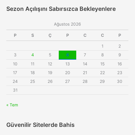
Sezon Açılışını Sabırsızca Bekleyenlere
Ağustos 2026
P
S
Ç
P
C
C
P
1
2
3
4
5
6
7
8
9
10
11
12
13
14
15
16
17
18
19
20
21
22
23
24
25
26
27
28
29
30
31
« Tem
Güvenilir Sitelerde Bahis