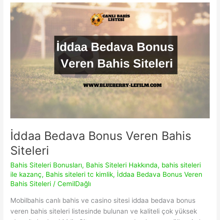
Siteleri
İddaa Bedava Bonus Veren Bahis
Siteleri
Bahis Siteleri Bonusları
,
Bahis Siteleri Hakkında
,
bahis siteleri
ile kazanç
,
Bahis siteleri tc kimlik
,
İddaa Bedava Bonus Veren
Bahis Siteleri
/
CemilDağlı
Mobilbahis canlı bahis ve casino sitesi iddaa bedava bonus
veren bahis siteleri listesinde bulunan ve kaliteli çok yüksek