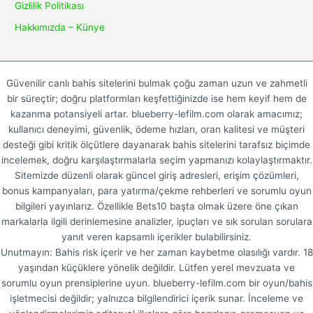
Gizlilik Politikası
Hakkımızda – Künye
Güvenilir canlı bahis sitelerini bulmak çoğu zaman uzun ve zahmetli
bir süreçtir; doğru platformları keşfettiğinizde ise hem keyif hem de
kazanma potansiyeli artar. blueberry-lefilm.com olarak amacımız;
kullanıcı deneyimi, güvenlik, ödeme hızları, oran kalitesi ve müşteri
desteği gibi kritik ölçütlere dayanarak bahis sitelerini tarafsız biçimde
incelemek, doğru karşılaştırmalarla seçim yapmanızı kolaylaştırmaktır.
Sitemizde düzenli olarak güncel giriş adresleri, erişim çözümleri,
bonus kampanyaları, para yatırma/çekme rehberleri ve sorumlu oyun
bilgileri yayınlarız. Özellikle Bets10 başta olmak üzere öne çıkan
markalarla ilgili derinlemesine analizler, ipuçları ve sık sorulan sorulara
yanıt veren kapsamlı içerikler bulabilirsiniz.
Unutmayın: Bahis risk içerir ve her zaman kaybetme olasılığı vardır. 18
yaşından küçüklere yönelik değildir. Lütfen yerel mevzuata ve
sorumlu oyun prensiplerine uyun. blueberry-lefilm.com bir oyun/bahis
işletmecisi değildir; yalnızca bilgilendirici içerik sunar. İnceleme ve