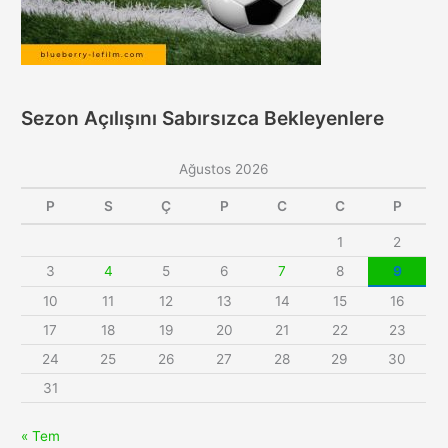
Sezon Açılışını Sabırsızca Bekleyenlere
Ağustos 2026
P
S
Ç
P
C
C
P
1
2
3
4
5
6
7
8
9
10
11
12
13
14
15
16
17
18
19
20
21
22
23
24
25
26
27
28
29
30
31
« Tem