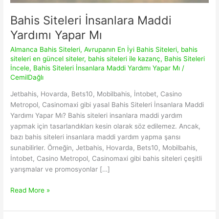
Bahis Siteleri İnsanlara Maddi
Yardımı Yapar Mı
Almanca Bahis Siteleri
,
Avrupanın En İyi Bahis Siteleri
,
bahis
siteleri en güncel siteler
,
bahis siteleri ile kazanç
,
Bahis Siteleri
İncele
,
Bahis Siteleri İnsanlara Maddi Yardımı Yapar Mı
/
CemilDağlı
Jetbahis, Hovarda, Bets10, Mobilbahis, İntobet, Casino
Metropol, Casinomaxi gibi yasal Bahis Siteleri İnsanlara Maddi
Yardımı Yapar Mı? Bahis siteleri insanlara maddi yardım
yapmak için tasarlandıkları kesin olarak söz edilemez. Ancak,
bazı bahis siteleri insanlara maddi yardım yapma şansı
sunabilirler. Örneğin, Jetbahis, Hovarda, Bets10, Mobilbahis,
İntobet, Casino Metropol, Casinomaxi gibi bahis siteleri çeşitli
yarışmalar ve promosyonlar […]
Bahis
Read More »
Siteleri
İnsanlara