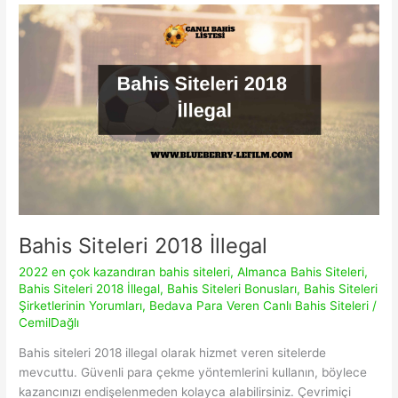
Maddi
Yardımı
Yapar
Mı
Bahis Siteleri 2018 İllegal
2022 en çok kazandıran bahis siteleri
,
Almanca Bahis Siteleri
,
Bahis Siteleri 2018 İllegal
,
Bahis Siteleri Bonusları
,
Bahis Siteleri
Şirketlerinin Yorumları
,
Bedava Para Veren Canlı Bahis Siteleri
/
CemilDağlı
Bahis siteleri 2018 illegal olarak hizmet veren sitelerde
mevcuttu. Güvenli para çekme yöntemlerini kullanın, böylece
kazancınızı endişelenmeden kolayca alabilirsiniz. Çevrimiçi