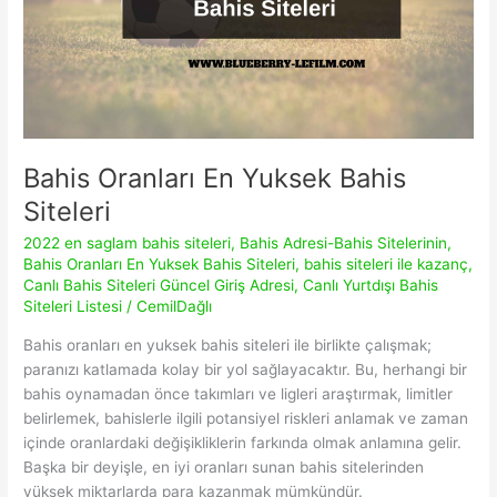
Bahis Oranları En Yuksek Bahis
Siteleri
2022 en saglam bahis siteleri
,
Bahis Adresi-Bahis Sitelerinin
,
Bahis Oranları En Yuksek Bahis Siteleri
,
bahis siteleri ile kazanç
,
Canlı Bahis Siteleri Güncel Giriş Adresi
,
Canlı Yurtdışı Bahis
Siteleri Listesi
/
CemilDağlı
Bahis oranları en yuksek bahis siteleri ile birlikte çalışmak;
paranızı katlamada kolay bir yol sağlayacaktır. Bu, herhangi bir
bahis oynamadan önce takımları ve ligleri araştırmak, limitler
belirlemek, bahislerle ilgili potansiyel riskleri anlamak ve zaman
içinde oranlardaki değişikliklerin farkında olmak anlamına gelir.
Başka bir deyişle, en iyi oranları sunan bahis sitelerinden
yüksek miktarlarda para kazanmak mümkündür.