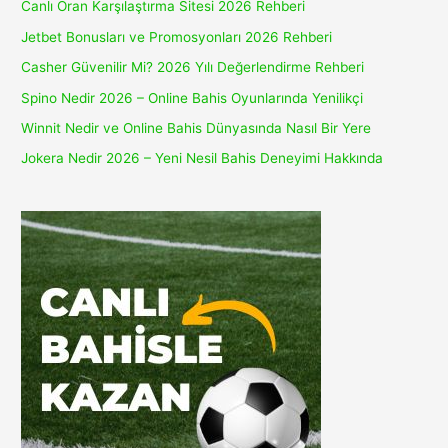
Canlı Oran Karşılaştırma Sitesi 2026 Rehberi
Jetbet Bonusları ve Promosyonları 2026 Rehberi
Casher Güvenilir Mi? 2026 Yılı Değerlendirme Rehberi
Spino Nedir 2026 – Online Bahis Oyunlarında Yenilikçi
Winnit Nedir ve Online Bahis Dünyasında Nasıl Bir Yere
Jokera Nedir 2026 – Yeni Nesil Bahis Deneyimi Hakkında