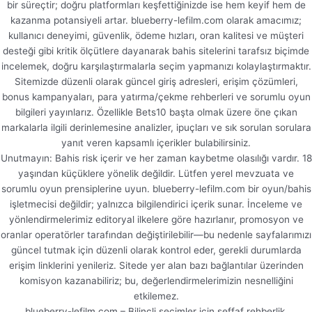
bir süreçtir; doğru platformları keşfettiğinizde ise hem keyif hem de
kazanma potansiyeli artar. blueberry-lefilm.com olarak amacımız;
kullanıcı deneyimi, güvenlik, ödeme hızları, oran kalitesi ve müşteri
desteği gibi kritik ölçütlere dayanarak bahis sitelerini tarafsız biçimde
incelemek, doğru karşılaştırmalarla seçim yapmanızı kolaylaştırmaktır.
Sitemizde düzenli olarak güncel giriş adresleri, erişim çözümleri,
bonus kampanyaları, para yatırma/çekme rehberleri ve sorumlu oyun
bilgileri yayınlarız. Özellikle Bets10 başta olmak üzere öne çıkan
markalarla ilgili derinlemesine analizler, ipuçları ve sık sorulan sorulara
yanıt veren kapsamlı içerikler bulabilirsiniz.
Unutmayın: Bahis risk içerir ve her zaman kaybetme olasılığı vardır. 18
yaşından küçüklere yönelik değildir. Lütfen yerel mevzuata ve
sorumlu oyun prensiplerine uyun. blueberry-lefilm.com bir oyun/bahis
işletmecisi değildir; yalnızca bilgilendirici içerik sunar. İnceleme ve
yönlendirmelerimiz editoryal ilkelere göre hazırlanır, promosyon ve
oranlar operatörler tarafından değiştirilebilir—bu nedenle sayfalarımızı
güncel tutmak için düzenli olarak kontrol eder, gerekli durumlarda
erişim linklerini yenileriz. Sitede yer alan bazı bağlantılar üzerinden
komisyon kazanabiliriz; bu, değerlendirmelerimizin nesnelliğini
etkilemez.
blueberry-lefilm.com – Bilinçli seçimler için şeffaf rehberlik.