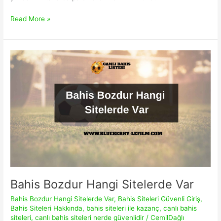
Bahis
Read More »
Oranları
En
Yuksek
Bahis
Siteleri
Bahis Bozdur Hangi Sitelerde Var
Bahis Bozdur Hangi Sitelerde Var
,
Bahis Siteleri Güvenli Giriş
,
Bahis Siteleri Hakkında
,
bahis siteleri ile kazanç
,
canlı bahis
siteleri
,
canlı bahis siteleri nerde güvenlidir
/
CemilDağlı