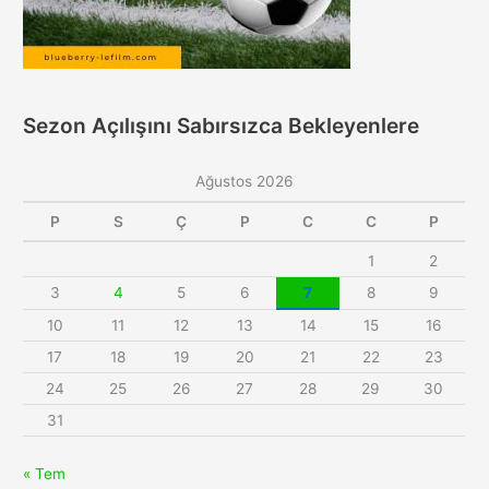
Sezon Açılışını Sabırsızca Bekleyenlere
Ağustos 2026
P
S
Ç
P
C
C
P
1
2
3
4
5
6
7
8
9
10
11
12
13
14
15
16
17
18
19
20
21
22
23
24
25
26
27
28
29
30
31
« Tem