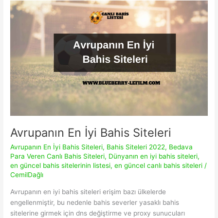
Siteleri
Avrupanın En İyi Bahis Siteleri
Avrupanın En İyi Bahis Siteleri
,
Bahis Siteleri 2022
,
Bedava
Para Veren Canlı Bahis Siteleri
,
Dünyanın en iyi bahis siteleri
,
en güncel bahis sitelerinin listesi
,
en güncel canlı bahis siteleri
/
CemilDağlı
Avrupanın en iyi bahis siteleri erişim bazı ülkelerde
engellenmiştir, bu nedenle bahis severler yasaklı bahis
sitelerine girmek için dns değiştirme ve proxy sunucuları