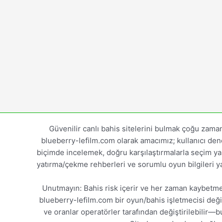
Güvenilir canlı bahis sitelerini bulmak çoğu zama
blueberry-lefilm.com olarak amacımız; kullanıcı deney
biçimde incelemek, doğru karşılaştırmalarla seçim yap
yatırma/çekme rehberleri ve sorumlu oyun bilgileri yay
Unutmayın: Bahis risk içerir ve her zaman kaybetme 
blueberry-lefilm.com bir oyun/bahis işletmecisi değil
ve oranlar operatörler tarafından değiştirilebilir—b