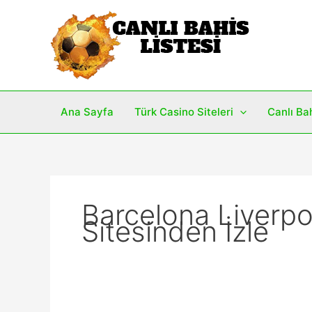
İçeriğe
atla
Ana Sayfa
Türk Casino Siteleri
Canlı Bah
Barcelona Liverpoo
Sitesinden İzle