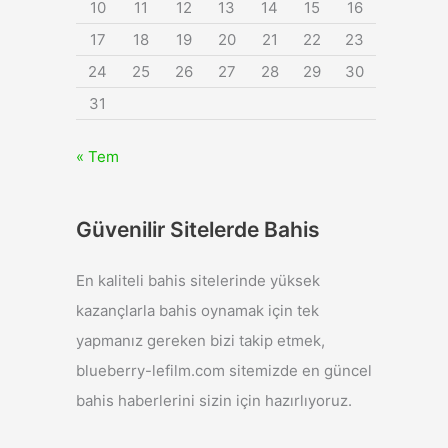
10
11
12
13
14
15
16
17
18
19
20
21
22
23
24
25
26
27
28
29
30
31
« Tem
Güvenilir Sitelerde Bahis
En kaliteli bahis sitelerinde yüksek
kazançlarla bahis oynamak için tek
yapmanız gereken bizi takip etmek,
blueberry-lefilm.com sitemizde en güncel
bahis haberlerini sizin için hazırlıyoruz.