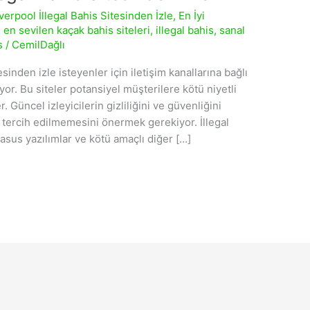
verpool İllegal Bahis Sitesinden İzle
,
En İyi
,
en sevilen kaçak bahis siteleri
,
illegal bahis, sanal
s
/
CemilDağlı
esinden izle isteyenler için iletişim kanallarına bağlı
yor. Bu siteler potansiyel müşterilere kötü niyetli
. Güncel izleyicilerin gizliliğini ve güvenliğini
n tercih edilmemesini önermek gerekiyor. İllegal
casus yazılımlar ve kötü amaçlı diğer […]