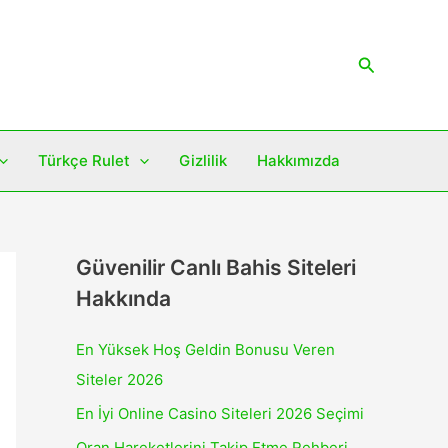
Arama
Türkçe Rulet
Gizlilik
Hakkımızda
Güvenilir Canlı Bahis Siteleri
Hakkında
En Yüksek Hoş Geldin Bonusu Veren
Siteler 2026
En İyi Online Casino Siteleri 2026 Seçimi
Oran Hareketlerini Takip Etme Rehberi