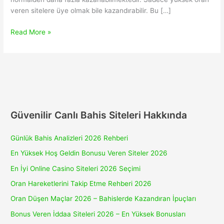
veren sitelere üye olmak bile kazandırabilir. Bu […]
En
Read More »
Güvenli
Bahis
Siteleri
Listesi
2023
Güvenilir Canlı Bahis Siteleri Hakkında
Günlük Bahis Analizleri 2026 Rehberi
En Yüksek Hoş Geldin Bonusu Veren Siteler 2026
En İyi Online Casino Siteleri 2026 Seçimi
Oran Hareketlerini Takip Etme Rehberi 2026
Oran Düşen Maçlar 2026 – Bahislerde Kazandıran İpuçları
Bonus Veren İddaa Siteleri 2026 – En Yüksek Bonusları