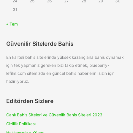
24
25
26
27
28
29
30
31
« Tem
Güvenilir Sitelerde Bahis
En kaliteli bahis sitelerinde yüksek kazançlarla bahis oynamak
için tek yapmanız gereken bizi takip etmek, blueberry-
lefilm.com sitemizde en güncel bahis haberlerini sizin için
hazırlıyoruz.
Editörden Sizlere
Canlı Bahis Siteleri ve Güvenilir Bahis Siteleri 2023
Gizlilik Politikası
Hakkımızda – Künye