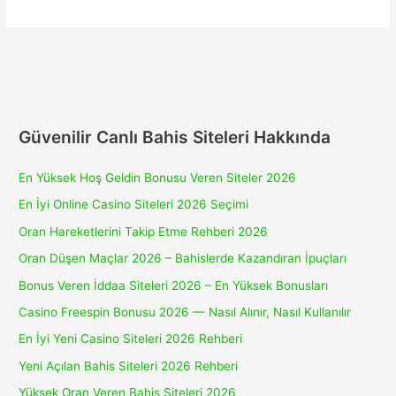
Uygulaması
Nereden
İndirilir
Güvenilir Canlı Bahis Siteleri Hakkında
En Yüksek Hoş Geldin Bonusu Veren Siteler 2026
En İyi Online Casino Siteleri 2026 Seçimi
Oran Hareketlerini Takip Etme Rehberi 2026
Oran Düşen Maçlar 2026 – Bahislerde Kazandıran İpuçları
Bonus Veren İddaa Siteleri 2026 – En Yüksek Bonusları
Casino Freespin Bonusu 2026 — Nasıl Alınır, Nasıl Kullanılır
En İyi Yeni Casino Siteleri 2026 Rehberi
Yeni Açılan Bahis Siteleri 2026 Rehberi
Yüksek Oran Veren Bahis Siteleri 2026