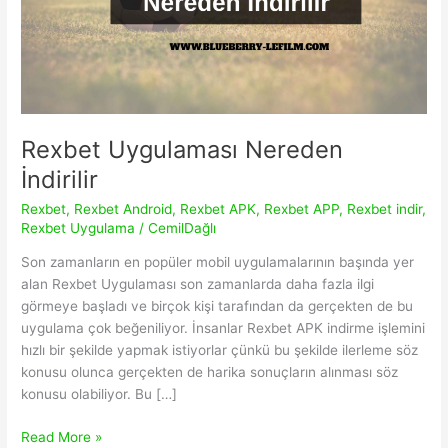
Rexbet Uygulaması Nereden
İndirilir
Rexbet
,
Rexbet Android
,
Rexbet APK
,
Rexbet APP
,
Rexbet indir
,
Rexbet Uygulama
/
CemilDağlı
Son zamanların en popüler mobil uygulamalarının başında yer
alan Rexbet Uygulaması son zamanlarda daha fazla ilgi
görmeye başladı ve birçok kişi tarafından da gerçekten de bu
uygulama çok beğeniliyor. İnsanlar Rexbet APK indirme işlemini
hızlı bir şekilde yapmak istiyorlar çünkü bu şekilde ilerleme söz
konusu olunca gerçekten de harika sonuçların alınması söz
konusu olabiliyor. Bu […]
Rexbet
Read More »