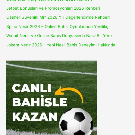
Jetbet Bonusları ve Promosyonları 2026 Rehberi
Casher Güvenilir Mi? 2026 Yılı Değerlendirme Rehberi
Spino Nedir 2026 – Online Bahis Oyunlarında Yenilikçi
Winnit Nedir ve Online Bahis Dünyasında Nasıl Bir Yere
Jokera Nedir 2026 – Yeni Nesil Bahis Deneyimi Hakkında