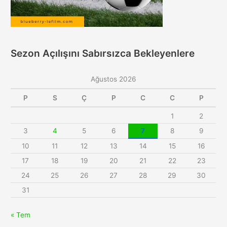
Sezon Açılışını Sabırsızca Bekleyenlere
Ağustos 2026
P
S
Ç
P
C
C
P
1
2
3
4
5
6
7
8
9
10
11
12
13
14
15
16
17
18
19
20
21
22
23
24
25
26
27
28
29
30
31
« Tem