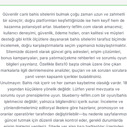
Güvenilir canlı bahis sitelerini bulmak çoğu zaman uzun ve zahmetli
bir süreçtir; doğru platformları keşfettiğinizde ise hem keyif hem de
kazanma potansiyeli artar. blueberry-lefilm.com olarak amacımız;
kullanıcı deneyimi, güvenlik, ödeme hızları, oran kalitesi ve müşteri
desteği gibi kritik ölçütlere dayanarak bahis sitelerini tarafsız biçimde
incelemek, doğru karşılaştırmalarla seçim yapmanızı kolaylaştırmaktır.
Sitemizde düzenli olarak güncel giriş adresleri, erişim çözümleri,
bonus kampanyaları, para yatırma/çekme rehberleri ve sorumlu oyun
bilgileri yayınlarız. Özellikle Bets10 başta olmak üzere öne çıkan
markalarla ilgili derinlemesine analizler, ipuçları ve sık sorulan sorulara
yanıt veren kapsamlı içerikler bulabilirsiniz.
Unutmayın: Bahis risk içerir ve her zaman kaybetme olasılığı vardır. 18
yaşından küçüklere yönelik değildir. Lütfen yerel mevzuata ve
sorumlu oyun prensiplerine uyun. blueberry-lefilm.com bir oyun/bahis
işletmecisi değildir; yalnızca bilgilendirici içerik sunar. İnceleme ve
yönlendirmelerimiz editoryal ilkelere göre hazırlanır, promosyon ve
oranlar operatörler tarafından değiştirilebilir—bu nedenle sayfalarımızı
güncel tutmak için düzenli olarak kontrol eder, gerekli durumlarda
erişim linklerini yenileriz. Sitede yer alan bazı bağlantılar üzerinden