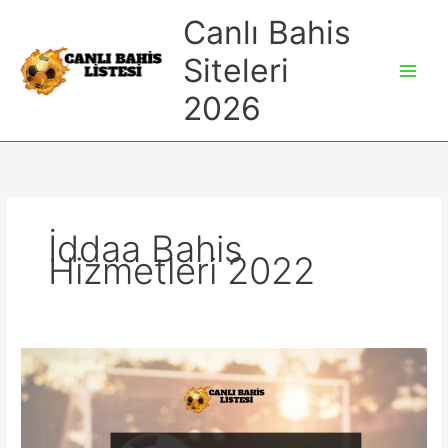
İçeriğe
Canlı Bahis
atla
Siteleri
Main
2026
Men
İddaa Bahis
Hizmetleri 2022