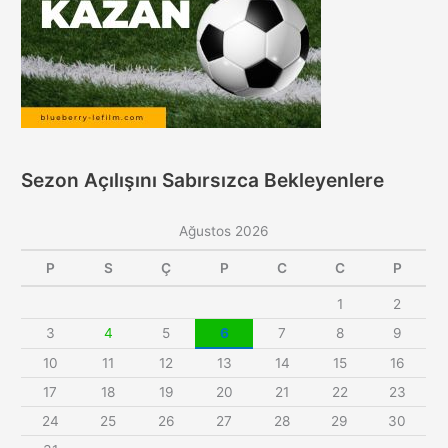
Sezon Açılışını Sabırsızca Bekleyenlere
Ağustos 2026
P
S
Ç
P
C
C
P
1
2
3
4
5
6
7
8
9
10
11
12
13
14
15
16
17
18
19
20
21
22
23
24
25
26
27
28
29
30