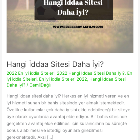
Hangi İddaa Sitesi Daha İyi?
2022 En iyi iddia Siteleri
,
2022 Hangi İddaa Sitesi Daha İyi?
,
En
iyi iddia Siteleri
,
En iyi iddia Siteleri 2022
,
Hangi İddaa Sitesi
Daha İyi?
/
CemilDağlı
Hangi iddaa sitesi daha iyi? Herkes en iyi hizmeti veren ve en
iyi hizmeti sunan bir bahis sitesinde yer almak istemektedir.
Özellikle kullanıcılar çok daha iyisini elde edebileceği bir siteye
üye olarak oyunlarda avantaj elde ediyor. Bir bahis sitesinde
gerçekten avantaj elde edilmesi için kullanıcıların bu süreçte
bonus alabilmesi ve istediği oyunlara girebilmesi
gerekmektedir. Aksi […]