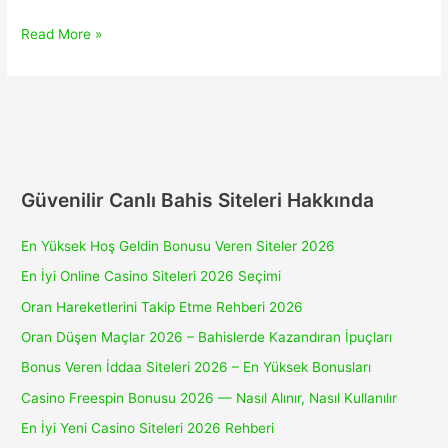
Hangi
Read More »
İddaa
Sitesi
Daha
İyi?
Güvenilir Canlı Bahis Siteleri Hakkında
En Yüksek Hoş Geldin Bonusu Veren Siteler 2026
En İyi Online Casino Siteleri 2026 Seçimi
Oran Hareketlerini Takip Etme Rehberi 2026
Oran Düşen Maçlar 2026 – Bahislerde Kazandıran İpuçları
Bonus Veren İddaa Siteleri 2026 – En Yüksek Bonusları
Casino Freespin Bonusu 2026 — Nasıl Alınır, Nasıl Kullanılır
En İyi Yeni Casino Siteleri 2026 Rehberi