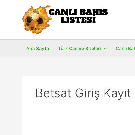
İçeriğe
atla
Ana Sayfa
Türk Casino Siteleri
Canlı Bah
Betsat Giriş Kayıt