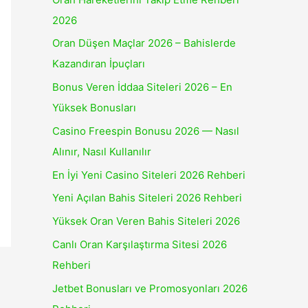
2026
Oran Düşen Maçlar 2026 – Bahislerde
Kazandıran İpuçları
Bonus Veren İddaa Siteleri 2026 – En
Yüksek Bonusları
Casino Freespin Bonusu 2026 — Nasıl
Alınır, Nasıl Kullanılır
En İyi Yeni Casino Siteleri 2026 Rehberi
Yeni Açılan Bahis Siteleri 2026 Rehberi
Yüksek Oran Veren Bahis Siteleri 2026
Canlı Oran Karşılaştırma Sitesi 2026
Rehberi
Jetbet Bonusları ve Promosyonları 2026