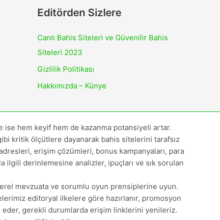
Editörden Sizlere
Canlı Bahis Siteleri ve Güvenilir Bahis
Siteleri 2023
Gizlilik Politikası
Hakkımızda – Künye
de ise hem keyif hem de kazanma potansiyeli artar.
i kritik ölçütlere dayanarak bahis sitelerini tarafsız
 adresleri, erişim çözümleri, bonus kampanyaları, para
ilgili derinlemesine analizler, ipuçları ve sık sorulan
n yerel mevzuata ve sorumlu oyun prensiplerine uyun.
elerimiz editoryal ilkelere göre hazırlanır, promosyon
eder, gerekli durumlarda erişim linklerini yenileriz.