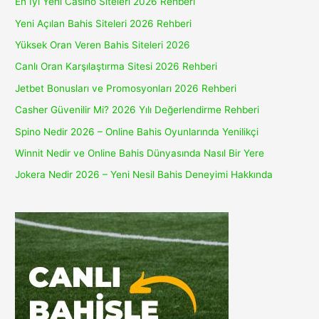
En İyi Yeni Casino Siteleri 2026 Rehberi
Yeni Açılan Bahis Siteleri 2026 Rehberi
Yüksek Oran Veren Bahis Siteleri 2026
Canlı Oran Karşılaştırma Sitesi 2026 Rehberi
Jetbet Bonusları ve Promosyonları 2026 Rehberi
Casher Güvenilir Mi? 2026 Yılı Değerlendirme Rehberi
Spino Nedir 2026 – Online Bahis Oyunlarında Yenilikçi
Winnit Nedir ve Online Bahis Dünyasında Nasıl Bir Yere
Jokera Nedir 2026 – Yeni Nesil Bahis Deneyimi Hakkında