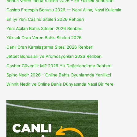
Bonus Veren İddaa Siteleri 2026 – En Yüksek Bonusları
Casino Freespin Bonusu 2026 — Nasıl Alınır, Nasıl Kullanılır
En İyi Yeni Casino Siteleri 2026 Rehberi
Yeni Açılan Bahis Siteleri 2026 Rehberi
Yüksek Oran Veren Bahis Siteleri 2026
Canlı Oran Karşılaştırma Sitesi 2026 Rehberi
Jetbet Bonusları ve Promosyonları 2026 Rehberi
Casher Güvenilir Mi? 2026 Yılı Değerlendirme Rehberi
Spino Nedir 2026 – Online Bahis Oyunlarında Yenilikçi
Winnit Nedir ve Online Bahis Dünyasında Nasıl Bir Yere