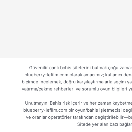
Güvenilir canlı bahis sitelerini bulmak çoğu zama
blueberry-lefilm.com olarak amacımız; kullanıcı deney
biçimde incelemek, doğru karşılaştırmalarla seçim yap
yatırma/çekme rehberleri ve sorumlu oyun bilgileri yay
Unutmayın: Bahis risk içerir ve her zaman kaybetme 
blueberry-lefilm.com bir oyun/bahis işletmecisi değil
ve oranlar operatörler tarafından değiştirilebilir—b
Sitede yer alan bazı bağla