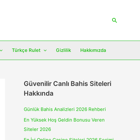
Arama
Türkçe Rulet
Gizlilik
Hakkımızda
Güvenilir Canlı Bahis Siteleri
Hakkında
Günlük Bahis Analizleri 2026 Rehberi
En Yüksek Hoş Geldin Bonusu Veren
Siteler 2026
En İyi Online Casino Siteleri 2026 Seçimi