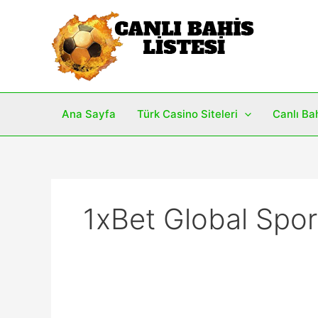
İçeriğe
atla
Ana Sayfa
Türk Casino Siteleri
Canlı Bah
1xBet Global Spor