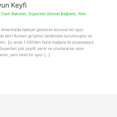
yun Keyfi
Canlı Bahisler
,
Süperbet Güncel Bağlantı
,
Yeni
n Amerika’da faaliyet gösteren küresel bir spor
lında dört Rumen girişimci tarafından kurulmuştur ve
biri. Şu anda 1.300’den fazla mağaza ile piyasadayız
uperbet çok çeşitli yerel ve uluslararası spor
slı, yeni nesil bir spor […]