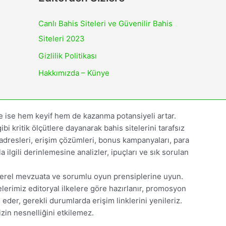
Canlı Bahis Siteleri ve Güvenilir Bahis
Siteleri 2023
Gizlilik Politikası
Hakkımızda – Künye
de ise hem keyif hem de kazanma potansiyeli artar.
i kritik ölçütlere dayanarak bahis sitelerini tarafsız
 adresleri, erişim çözümleri, bonus kampanyaları, para
ilgili derinlemesine analizler, ipuçları ve sık sorulan
n yerel mevzuata ve sorumlu oyun prensiplerine uyun.
elerimiz editoryal ilkelere göre hazırlanır, promosyon
eder, gerekli durumlarda erişim linklerini yenileriz.
zin nesnelliğini etkilemez.