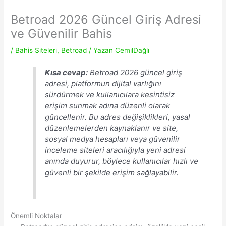
Betroad 2026 Güncel Giriş Adresi
ve Güvenilir Bahis
/
Bahis Siteleri
,
Betroad
/ Yazan
CemilDağlı
Kısa cevap:
Betroad 2026 güncel giriş
adresi, platformun dijital varlığını
sürdürmek ve kullanıcılara kesintisiz
erişim sunmak adına düzenli olarak
güncellenir. Bu adres değişiklikleri, yasal
düzenlemelerden kaynaklanır ve site,
sosyal medya hesapları veya güvenilir
inceleme siteleri aracılığıyla yeni adresi
anında duyurur, böylece kullanıcılar hızlı ve
güvenli bir şekilde erişim sağlayabilir.
Önemli Noktalar