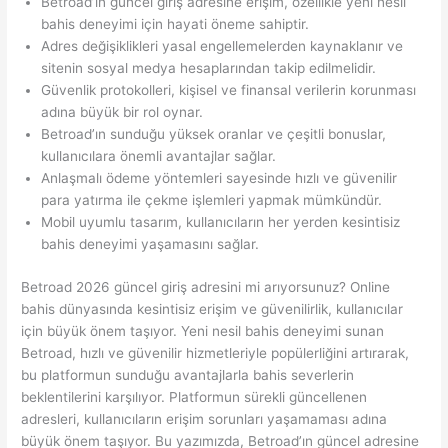
Betroad’ın güncel giriş adresine erişim, özellikle yeni nesil
bahis deneyimi için hayati öneme sahiptir.
Adres değişiklikleri yasal engellemelerden kaynaklanır ve
sitenin sosyal medya hesaplarından takip edilmelidir.
Güvenlik protokolleri, kişisel ve finansal verilerin korunması
adına büyük bir rol oynar.
Betroad’ın sunduğu yüksek oranlar ve çeşitli bonuslar,
kullanıcılara önemli avantajlar sağlar.
Anlaşmalı ödeme yöntemleri sayesinde hızlı ve güvenilir
para yatırma ile çekme işlemleri yapmak mümkündür.
Mobil uyumlu tasarım, kullanıcıların her yerden kesintisiz
bahis deneyimi yaşamasını sağlar.
Betroad 2026 güncel giriş adresini mi arıyorsunuz? Online
bahis dünyasında kesintisiz erişim ve güvenilirlik, kullanıcılar
için büyük önem taşıyor. Yeni nesil bahis deneyimi sunan
Betroad, hızlı ve güvenilir hizmetleriyle popülerliğini artırarak,
bu platformun sunduğu avantajlarla bahis severlerin
beklentilerini karşılıyor. Platformun sürekli güncellenen
adresleri, kullanıcıların erişim sorunları yaşamaması adına
büyük önem taşıyor. Bu yazımızda, Betroad’ın güncel adresine