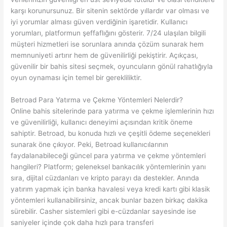
karşı korunursunuz. Bir sitenin sektörde yıllardır var olması ve
iyi yorumlar alması güven verdiğinin işaretidir. Kullanıcı
yorumları, platformun şeffaflığını gösterir. 7/24 ulaşılan bilgili
müşteri hizmetleri ise sorunlara anında çözüm sunarak hem
memnuniyeti artırır hem de güvenilirliği pekiştirir. Açıkçası,
güvenilir bir bahis sitesi seçmek, oyuncuların gönül rahatlığıyla
oyun oynaması için temel bir gerekliliktir.
Betroad Para Yatırma ve Çekme Yöntemleri Nelerdir?
Online bahis sitelerinde para yatırma ve çekme işlemlerinin hızı
ve güvenilirliği, kullanıcı deneyimi açısından kritik öneme
sahiptir. Betroad, bu konuda hızlı ve çeşitli ödeme seçenekleri
sunarak öne çıkıyor. Peki, Betroad kullanıcılarının
faydalanabileceği güncel para yatırma ve çekme yöntemleri
hangileri? Platform; geleneksel bankacılık yöntemlerinin yanı
sıra, dijital cüzdanları ve kripto parayı da destekler. Anında
yatırım yapmak için banka havalesi veya kredi kartı gibi klasik
yöntemleri kullanabilirsiniz, ancak bunlar bazen birkaç dakika
sürebilir. Casher sistemleri gibi e-cüzdanlar sayesinde ise
saniyeler içinde çok daha hızlı para transferi