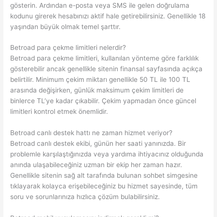
gösterin. Ardından e-posta veya SMS ile gelen doğrulama
kodunu girerek hesabınızı aktif hale getirebilirsiniz. Genellikle 18
yaşından büyük olmak temel şarttır.
Betroad para çekme limitleri nelerdir?
Betroad para çekme limitleri, kullanılan yönteme göre farklılık
gösterebilir ancak genellikle sitenin finansal sayfasında açıkça
belirtilir. Minimum çekim miktarı genellikle 50 TL ile 100 TL
arasında değişirken, günlük maksimum çekim limitleri de
binlerce TL’ye kadar çıkabilir. Çekim yapmadan önce güncel
limitleri kontrol etmek önemlidir.
Betroad canlı destek hattı ne zaman hizmet veriyor?
Betroad canlı destek ekibi, günün her saati yanınızda. Bir
problemle karşılaştığınızda veya yardıma ihtiyacınız olduğunda
anında ulaşabileceğiniz uzman bir ekip her zaman hazır.
Genellikle sitenin sağ alt tarafında bulunan sohbet simgesine
tıklayarak kolayca erişebileceğiniz bu hizmet sayesinde, tüm
soru ve sorunlarınıza hızlıca çözüm bulabilirsiniz.