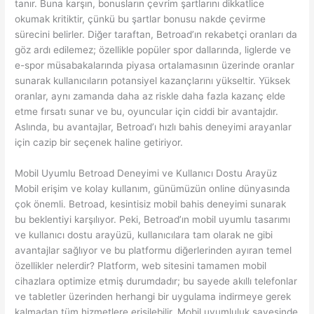
tanır. Buna karşın, bonusların çevrim şartlarını dikkatlice
okumak kritiktir, çünkü bu şartlar bonusu nakde çevirme
sürecini belirler. Diğer taraftan, Betroad’ın rekabetçi oranları da
göz ardı edilemez; özellikle popüler spor dallarında, liglerde ve
e-spor müsabakalarında piyasa ortalamasının üzerinde oranlar
sunarak kullanıcıların potansiyel kazançlarını yükseltir. Yüksek
oranlar, aynı zamanda daha az riskle daha fazla kazanç elde
etme fırsatı sunar ve bu, oyuncular için ciddi bir avantajdır.
Aslında, bu avantajlar, Betroad’ı hızlı bahis deneyimi arayanlar
için cazip bir seçenek haline getiriyor.
Mobil Uyumlu Betroad Deneyimi ve Kullanıcı Dostu Arayüz
Mobil erişim ve kolay kullanım, günümüzün online dünyasında
çok önemli. Betroad, kesintisiz mobil bahis deneyimi sunarak
bu beklentiyi karşılıyor. Peki, Betroad’ın mobil uyumlu tasarımı
ve kullanıcı dostu arayüzü, kullanıcılara tam olarak ne gibi
avantajlar sağlıyor ve bu platformu diğerlerinden ayıran temel
özellikler nelerdir? Platform, web sitesini tamamen mobil
cihazlara optimize etmiş durumdadır; bu sayede akıllı telefonlar
ve tabletler üzerinden herhangi bir uygulama indirmeye gerek
kalmadan tüm hizmetlere erişilebilir. Mobil uyumluluk sayesinde