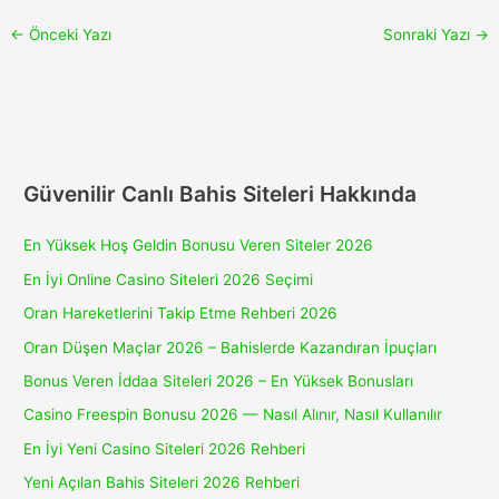
←
Önceki Yazı
Sonraki Yazı
→
Güvenilir Canlı Bahis Siteleri Hakkında
En Yüksek Hoş Geldin Bonusu Veren Siteler 2026
En İyi Online Casino Siteleri 2026 Seçimi
Oran Hareketlerini Takip Etme Rehberi 2026
Oran Düşen Maçlar 2026 – Bahislerde Kazandıran İpuçları
Bonus Veren İddaa Siteleri 2026 – En Yüksek Bonusları
Casino Freespin Bonusu 2026 — Nasıl Alınır, Nasıl Kullanılır
En İyi Yeni Casino Siteleri 2026 Rehberi
Yeni Açılan Bahis Siteleri 2026 Rehberi