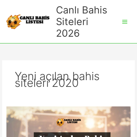
İçeriğe
Canlı Bahis
atla
Siteleri
Main
2026
Men
Yeni açılan bahis
siteleri 2020