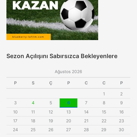
Sezon Açılışını Sabırsızca Bekleyenlere
Ağustos 2026
P
S
Ç
P
C
C
P
1
2
3
4
5
6
7
8
9
10
11
12
13
14
15
16
17
18
19
20
21
22
23
24
25
26
27
28
29
30