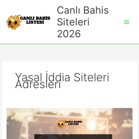
İçeriğe
Canlı Bahis
atla
Siteleri
Main
2026
Men
Yasal İddia Siteleri
Adresleri