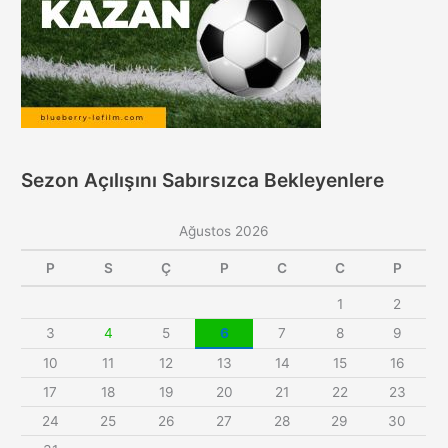
Sezon Açılışını Sabırsızca Bekleyenlere
Ağustos 2026
P
S
Ç
P
C
C
P
1
2
3
4
5
6
7
8
9
10
11
12
13
14
15
16
17
18
19
20
21
22
23
24
25
26
27
28
29
30