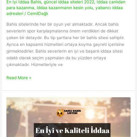
En İyi İddaa Bahis
,
güncel iddaa siteleri 2022
,
Iddaa canlıdan
para kazanma
,
iddaa kazanmanın kesin yolu
,
yabancı iddaa
adresleri
/
CemilDağlı
Bahis sitelerinde her bir oyun yer almaktadır. Ancak bahis
severlerin spor karşılaşmalarına önem verdikleri de dikkat
çeken bir detaydır. Bu tip şartlara her bir bahis sitesi sahiptir.
Ayrıca en kapsamlı hizmetleri ortaya koyma gayreti içerisine
girmektedirler. Bahis severlerin en iyi ve başarılı iddaa sitesi
odaklı olarak seçim yapmaları da bu yüzden ortaya
çıkmaktadır. Hizmetleriyle ve
En
Read More »
İyi
ve
Başarılı
İddaa
Sitesi