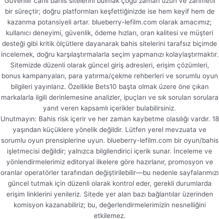
Güvenilir canlı bahis sitelerini bulmak çoğu zaman uzun ve zahmetli
bir süreçtir; doğru platformları keşfettiğinizde ise hem keyif hem de
kazanma potansiyeli artar. blueberry-lefilm.com olarak amacımız;
kullanıcı deneyimi, güvenlik, ödeme hızları, oran kalitesi ve müşteri
desteği gibi kritik ölçütlere dayanarak bahis sitelerini tarafsız biçimde
incelemek, doğru karşılaştırmalarla seçim yapmanızı kolaylaştırmaktır.
Sitemizde düzenli olarak güncel giriş adresleri, erişim çözümleri,
bonus kampanyaları, para yatırma/çekme rehberleri ve sorumlu oyun
bilgileri yayınlarız. Özellikle Bets10 başta olmak üzere öne çıkan
markalarla ilgili derinlemesine analizler, ipuçları ve sık sorulan sorulara
yanıt veren kapsamlı içerikler bulabilirsiniz.
Unutmayın: Bahis risk içerir ve her zaman kaybetme olasılığı vardır. 18
yaşından küçüklere yönelik değildir. Lütfen yerel mevzuata ve
sorumlu oyun prensiplerine uyun. blueberry-lefilm.com bir oyun/bahis
işletmecisi değildir; yalnızca bilgilendirici içerik sunar. İnceleme ve
yönlendirmelerimiz editoryal ilkelere göre hazırlanır, promosyon ve
oranlar operatörler tarafından değiştirilebilir—bu nedenle sayfalarımızı
güncel tutmak için düzenli olarak kontrol eder, gerekli durumlarda
erişim linklerini yenileriz. Sitede yer alan bazı bağlantılar üzerinden
komisyon kazanabiliriz; bu, değerlendirmelerimizin nesnelliğini
etkilemez.