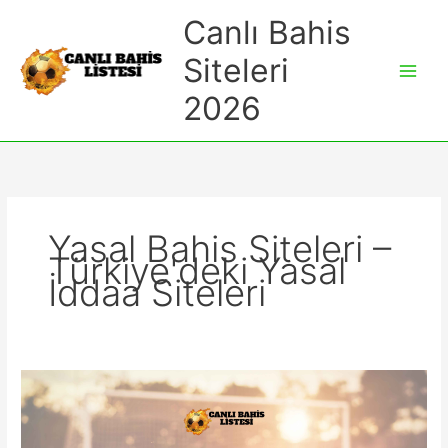
İçeriğe
Canlı Bahis
atla
Siteleri
Main
2026
Men
Yasal Bahis Siteleri –
Türkiye'deki Yasal
İddaa Siteleri