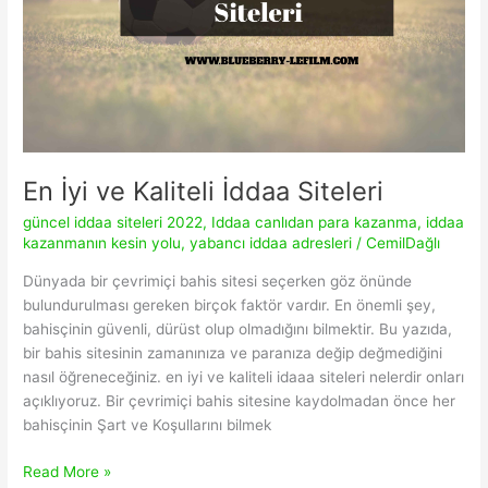
En İyi ve Kaliteli İddaa Siteleri
güncel iddaa siteleri 2022
,
Iddaa canlıdan para kazanma
,
iddaa
kazanmanın kesin yolu
,
yabancı iddaa adresleri
/
CemilDağlı
Dünyada bir çevrimiçi bahis sitesi seçerken göz önünde
bulundurulması gereken birçok faktör vardır. En önemli şey,
bahisçinin güvenli, dürüst olup olmadığını bilmektir. Bu yazıda,
bir bahis sitesinin zamanınıza ve paranıza değip değmediğini
nasıl öğreneceğiniz. en iyi ve kaliteli idaaa siteleri nelerdir onları
açıklıyoruz. Bir çevrimiçi bahis sitesine kaydolmadan önce her
bahisçinin Şart ve Koşullarını bilmek
En
Read More »