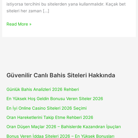
istiyorsa tercihini bu sitelerden yana kullanmalıdır. Kaçak bet
siteleri her zaman […]
Online
Read More »
Kumar
Sitelerinde
Bahis
Güvenilir Canlı Bahis Siteleri Hakkında
Günlük Bahis Analizleri 2026 Rehberi
En Yüksek Hoş Geldin Bonusu Veren Siteler 2026
En İyi Online Casino Siteleri 2026 Seçimi
Oran Hareketlerini Takip Etme Rehberi 2026
Oran Düşen Maçlar 2026 – Bahislerde Kazandıran İpuçları
Bonus Veren İddaa Siteleri 2026 – En Yüksek Bonusları