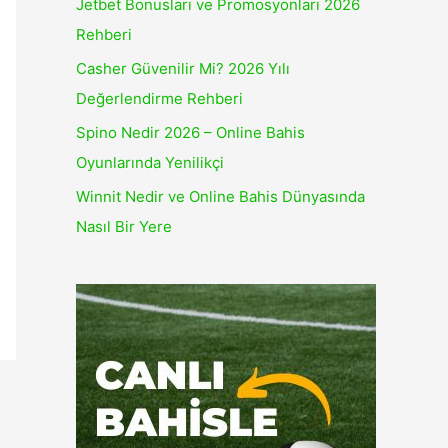
Jetbet Bonusları ve Promosyonları 2026
Rehberi
Casher Güvenilir Mi? 2026 Yılı
Değerlendirme Rehberi
Spino Nedir 2026 – Online Bahis
Oyunlarında Yenilikçi
Winnit Nedir ve Online Bahis Dünyasında
Nasıl Bir Yere