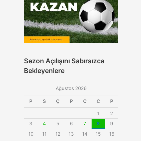
Sezon Açılışını Sabırsızca
Bekleyenlere
Ağustos 2026
P
S
Ç
P
C
C
P
1
2
3
4
5
6
7
8
9
10
11
12
13
14
15
16