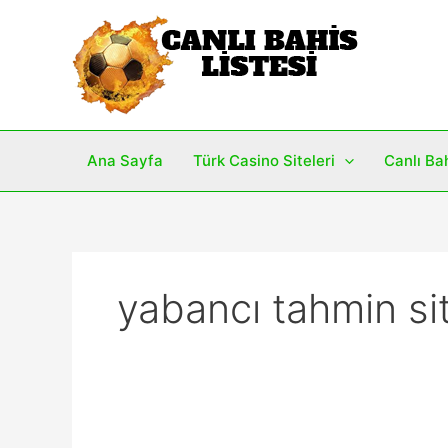
İçeriğe
atla
Ana Sayfa
Türk Casino Siteleri
Canlı Bah
yabancı tahmin si