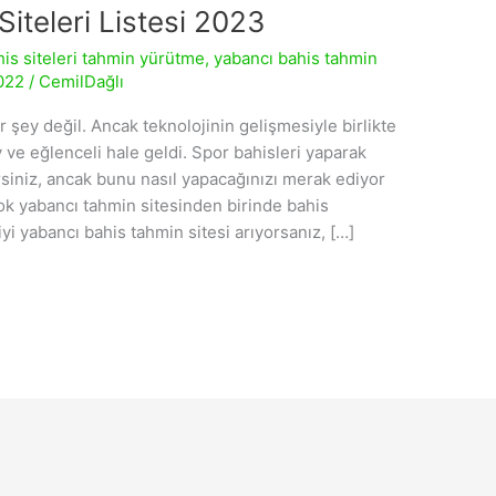
iteleri Listesi 2023
is siteleri tahmin yürütme
,
yabancı bahis tahmin
2022
/
CemilDağlı
 şey değil. Ancak teknolojinin gelişmesiyle birlikte
ve eğlenceli hale geldi. Spor bahisleri yaparak
rsiniz, ancak bunu nasıl yapacağınızı merak ediyor
çok yabancı tahmin sitesinden birinde bahis
yi yabancı bahis tahmin sitesi arıyorsanız, […]