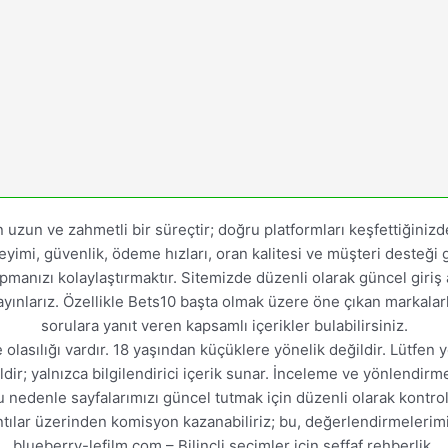
n uzun ve zahmetli bir süreçtir; doğru platformları keşfettiğiniz
imi, güvenlik, ödeme hızları, oran kalitesi ve müşteri desteği gib
manızı kolaylaştırmaktır. Sitemizde düzenli olarak güncel giriş
ınlarız. Özellikle Bets10 başta olmak üzere öne çıkan markalarla 
sorulara yanıt veren kapsamlı içerikler bulabilirsiniz.
olasılığı vardır. 18 yaşından küçüklere yönelik değildir. Lütfe
dir; yalnızca bilgilendirici içerik sunar. İnceleme ve yönlendirm
u nedenle sayfalarımızı güncel tutmak için düzenli olarak kontrol 
ntılar üzerinden komisyon kazanabiliriz; bu, değerlendirmelerimi
blueberry-lefilm.com – Bilinçli seçimler için şeffaf rehberlik.