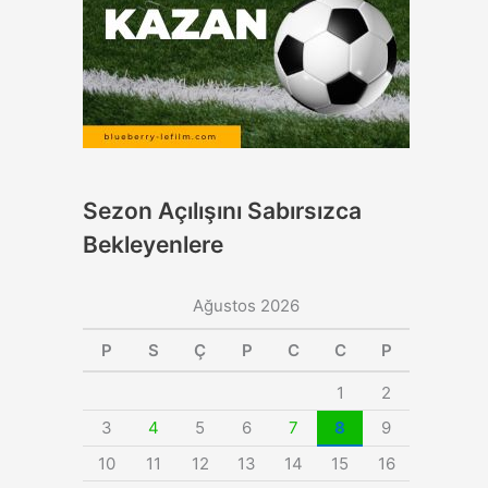
Sezon Açılışını Sabırsızca
Bekleyenlere
Ağustos 2026
P
S
Ç
P
C
C
P
1
2
3
4
5
6
7
8
9
10
11
12
13
14
15
16