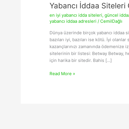
Yabancı İddaa Siteleri
en iyi yabancı idda siteleri
,
güncel iddaa
yabancı iddaa adresleri
/
CemilDağlı
Dünya üzerinde birçok yabancı iddaa si
bazıları iyi, bazıları ise kötü. İyi olanla
kazançlarınızı zamanında ödemenize izin
sitelerinin bir listesi: Betway Betway, 
için harika bir sitedir. Bahis […]
Yabancı
Read More »
İddaa
Siteleri
Güncel
Adresi