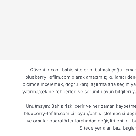
Güvenilir canlı bahis sitelerini bulmak çoğu zama
blueberry-lefilm.com olarak amacımız; kullanıcı deney
biçimde incelemek, doğru karşılaştırmalarla seçim yap
yatırma/çekme rehberleri ve sorumlu oyun bilgileri yay
Unutmayın: Bahis risk içerir ve her zaman kaybetme 
blueberry-lefilm.com bir oyun/bahis işletmecisi değil
ve oranlar operatörler tarafından değiştirilebilir—b
Sitede yer alan bazı bağla