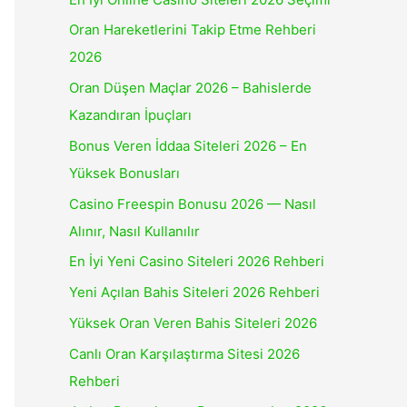
Oran Hareketlerini Takip Etme Rehberi
2026
Oran Düşen Maçlar 2026 – Bahislerde
Kazandıran İpuçları
Bonus Veren İddaa Siteleri 2026 – En
Yüksek Bonusları
Casino Freespin Bonusu 2026 — Nasıl
Alınır, Nasıl Kullanılır
En İyi Yeni Casino Siteleri 2026 Rehberi
Yeni Açılan Bahis Siteleri 2026 Rehberi
Yüksek Oran Veren Bahis Siteleri 2026
Canlı Oran Karşılaştırma Sitesi 2026
Rehberi