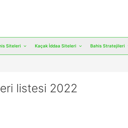
is Siteleri
Kaçak İddaa Siteleri
Bahis Stratejileri
eri listesi 2022