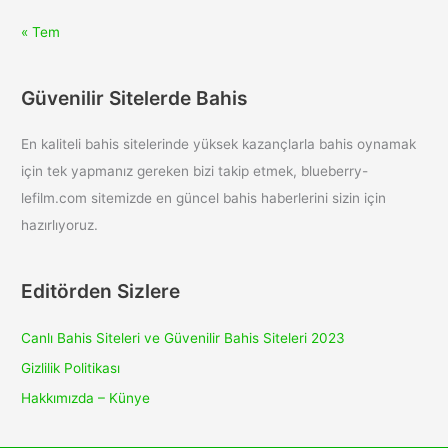
« Tem
Güvenilir Sitelerde Bahis
En kaliteli bahis sitelerinde yüksek kazançlarla bahis oynamak
için tek yapmanız gereken bizi takip etmek, blueberry-
lefilm.com sitemizde en güncel bahis haberlerini sizin için
hazırlıyoruz.
Editörden Sizlere
Canlı Bahis Siteleri ve Güvenilir Bahis Siteleri 2023
Gizlilik Politikası
Hakkımızda – Künye