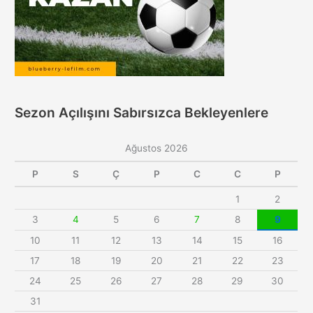
Sezon Açılışını Sabırsızca Bekleyenlere
Ağustos 2026
P
S
Ç
P
C
C
P
1
2
3
4
5
6
7
8
9
10
11
12
13
14
15
16
17
18
19
20
21
22
23
24
25
26
27
28
29
30
31