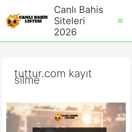
İçeriğe
Canlı Bahis
atla
Siteleri
Main
2026
Men
tuttur.com kayıt
silme