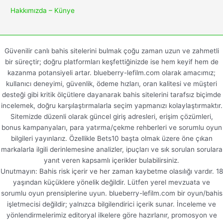
Hakkımızda – Künye
Güvenilir canlı bahis sitelerini bulmak çoğu zaman uzun ve zahmetli
bir süreçtir; doğru platformları keşfettiğinizde ise hem keyif hem de
kazanma potansiyeli artar. blueberry-lefilm.com olarak amacımız;
kullanıcı deneyimi, güvenlik, ödeme hızları, oran kalitesi ve müşteri
desteği gibi kritik ölçütlere dayanarak bahis sitelerini tarafsız biçimde
incelemek, doğru karşılaştırmalarla seçim yapmanızı kolaylaştırmaktır.
Sitemizde düzenli olarak güncel giriş adresleri, erişim çözümleri,
bonus kampanyaları, para yatırma/çekme rehberleri ve sorumlu oyun
bilgileri yayınlarız. Özellikle Bets10 başta olmak üzere öne çıkan
markalarla ilgili derinlemesine analizler, ipuçları ve sık sorulan sorulara
yanıt veren kapsamlı içerikler bulabilirsiniz.
Unutmayın: Bahis risk içerir ve her zaman kaybetme olasılığı vardır. 18
yaşından küçüklere yönelik değildir. Lütfen yerel mevzuata ve
sorumlu oyun prensiplerine uyun. blueberry-lefilm.com bir oyun/bahis
işletmecisi değildir; yalnızca bilgilendirici içerik sunar. İnceleme ve
yönlendirmelerimiz editoryal ilkelere göre hazırlanır, promosyon ve