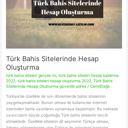
Türk Bahis Sitelerinde Hesap
Oluşturma
türk bahis siteleri gerçek mi
,
türk bahis siteleri hesap kaldırma
2022
,
türk bahis siteleri hesap oluşturma 2022
,
Türk Bahis
Sitelerinde Hesap Oluşturma güvenilir adres
/
CemilDağlı
Türkiye’de özellikle de son dönemlerde bahis sitelerinin
yaygınlaşmaktadır. Bunun olması ile kullanıcılar internet
üzerinden bahis oyunlarını oynamaya başlamıştır. Bu noktada
oyuncuların büyük çoğunluğu Türk bahis sitelerini tercih
etmektedir. Özellikle sitelerin dil seçiminin Türkçe olması,
ödeme yöntemlerinin yine Türkiye ile anlaşmalı bankalar