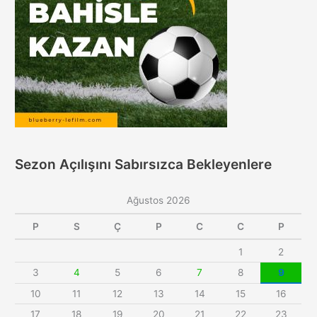
Sezon Açılışını Sabırsızca Bekleyenlere
Ağustos 2026
P
S
Ç
P
C
C
P
1
2
3
4
5
6
7
8
9
10
11
12
13
14
15
16
17
18
19
20
21
22
23