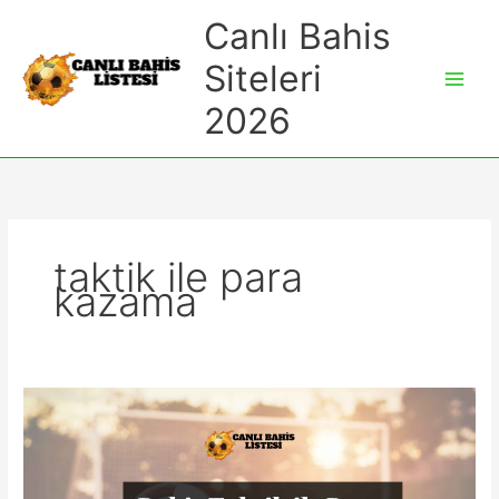
İçeriğe
Canlı Bahis
atla
Siteleri
Main
2026
Men
taktik ile para
kazama