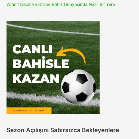
Winnit Nedir ve Online Bahis Dünyasında Nasıl Bir Yere
Sezon Açılışını Sabırsızca Bekleyenlere