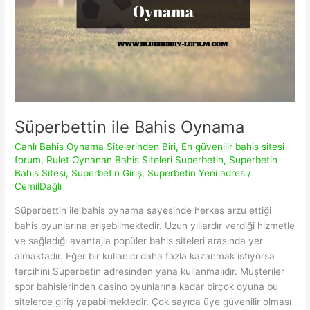
Süperbettin ile Bahis Oynama
Canlı Bahis Oynama Sitelerinden Biri
,
En güvenilir bahis sitesi
forum
,
Rulet Oynanan Bahis Siteleri Superbetin
,
Superbetin
Bahis Sitesi
,
Superbetin Giriş, Superbetin Yeni adres
/
CemilDağlı
Süperbettin ile bahis oynama sayesinde herkes arzu ettiği
bahis oyunlarına erişebilmektedir. Uzun yıllardır verdiği hizmetle
ve sağladığı avantajla popüler bahis siteleri arasında yer
almaktadır. Eğer bir kullanıcı daha fazla kazanmak istiyorsa
tercihini Süperbetin adresinden yana kullanmalıdır. Müşteriler
spor bahislerinden casino oyunlarına kadar birçok oyuna bu
sitelerde giriş yapabilmektedir. Çok sayıda üye güvenilir olması