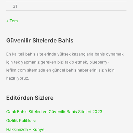
31
« Tem
Güvenilir Sitelerde Bahis
En kaliteli bahis sitelerinde yüksek kazançlarla bahis oynamak
için tek yapmanız gereken bizi takip etmek, blueberry-
lefilm.com sitemizde en güncel bahis haberlerini sizin için
hazırlıyoruz.
Editörden Sizlere
Canlı Bahis Siteleri ve Güvenilir Bahis Siteleri 2023
Gizlilik Politikası
Hakkımızda – Künye