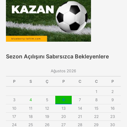
Sezon Açılışını Sabırsızca Bekleyenlere
Ağustos 2026
P
S
Ç
P
C
C
P
1
2
3
4
5
6
7
8
9
10
11
12
13
14
15
16
17
18
19
20
21
22
23
24
25
26
27
28
29
30