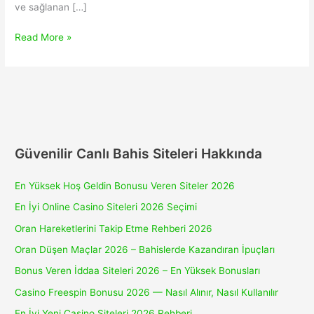
ve sağlanan […]
Süperbettin
Read More »
ile
Bahis
Oynama
Güvenilir Canlı Bahis Siteleri Hakkında
En Yüksek Hoş Geldin Bonusu Veren Siteler 2026
En İyi Online Casino Siteleri 2026 Seçimi
Oran Hareketlerini Takip Etme Rehberi 2026
Oran Düşen Maçlar 2026 – Bahislerde Kazandıran İpuçları
Bonus Veren İddaa Siteleri 2026 – En Yüksek Bonusları
Casino Freespin Bonusu 2026 — Nasıl Alınır, Nasıl Kullanılır
En İyi Yeni Casino Siteleri 2026 Rehberi