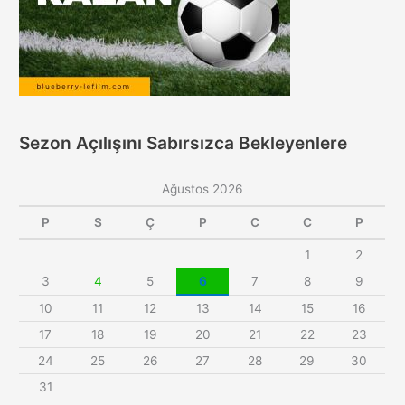
Sezon Açılışını Sabırsızca Bekleyenlere
Ağustos 2026
P
S
Ç
P
C
C
P
1
2
3
4
5
6
7
8
9
10
11
12
13
14
15
16
17
18
19
20
21
22
23
24
25
26
27
28
29
30
31