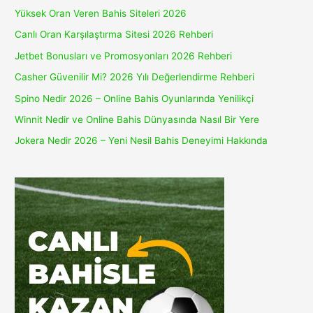
Yüksek Oran Veren Bahis Siteleri 2026
Canlı Oran Karşılaştırma Sitesi 2026 Rehberi
Jetbet Bonusları ve Promosyonları 2026 Rehberi
Casher Güvenilir Mi? 2026 Yılı Değerlendirme Rehberi
Spino Nedir 2026 – Online Bahis Oyunlarında Yenilikçi
Winnit Nedir ve Online Bahis Dünyasında Nasıl Bir Yere
Jokera Nedir 2026 – Yeni Nesil Bahis Deneyimi Hakkında