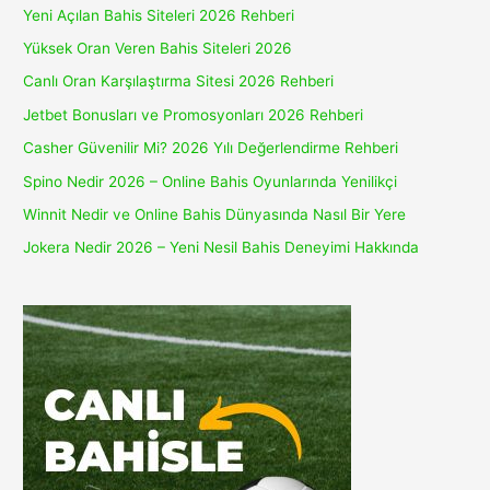
Yeni Açılan Bahis Siteleri 2026 Rehberi
Yüksek Oran Veren Bahis Siteleri 2026
Canlı Oran Karşılaştırma Sitesi 2026 Rehberi
Jetbet Bonusları ve Promosyonları 2026 Rehberi
Casher Güvenilir Mi? 2026 Yılı Değerlendirme Rehberi
Spino Nedir 2026 – Online Bahis Oyunlarında Yenilikçi
Winnit Nedir ve Online Bahis Dünyasında Nasıl Bir Yere
Jokera Nedir 2026 – Yeni Nesil Bahis Deneyimi Hakkında