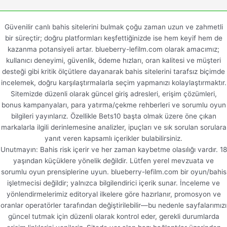
Güvenilir canlı bahis sitelerini bulmak çoğu zaman uzun ve zahmetli
bir süreçtir; doğru platformları keşfettiğinizde ise hem keyif hem de
kazanma potansiyeli artar. blueberry-lefilm.com olarak amacımız;
kullanıcı deneyimi, güvenlik, ödeme hızları, oran kalitesi ve müşteri
desteği gibi kritik ölçütlere dayanarak bahis sitelerini tarafsız biçimde
incelemek, doğru karşılaştırmalarla seçim yapmanızı kolaylaştırmaktır.
Sitemizde düzenli olarak güncel giriş adresleri, erişim çözümleri,
bonus kampanyaları, para yatırma/çekme rehberleri ve sorumlu oyun
bilgileri yayınlarız. Özellikle Bets10 başta olmak üzere öne çıkan
markalarla ilgili derinlemesine analizler, ipuçları ve sık sorulan sorulara
yanıt veren kapsamlı içerikler bulabilirsiniz.
Unutmayın: Bahis risk içerir ve her zaman kaybetme olasılığı vardır. 18
yaşından küçüklere yönelik değildir. Lütfen yerel mevzuata ve
sorumlu oyun prensiplerine uyun. blueberry-lefilm.com bir oyun/bahis
işletmecisi değildir; yalnızca bilgilendirici içerik sunar. İnceleme ve
yönlendirmelerimiz editoryal ilkelere göre hazırlanır, promosyon ve
oranlar operatörler tarafından değiştirilebilir—bu nedenle sayfalarımızı
güncel tutmak için düzenli olarak kontrol eder, gerekli durumlarda