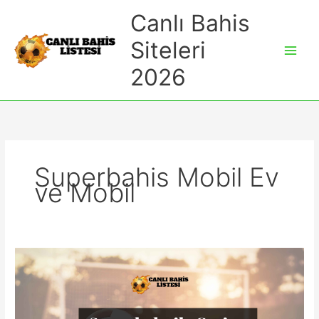
İçeriğe
Canlı Bahis
atla
Siteleri
Main
2026
Men
Superbahis Mobil Ev
ve Mobil