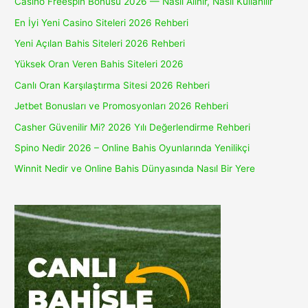
Casino Freespin Bonusu 2026 — Nasıl Alınır, Nasıl Kullanılır
En İyi Yeni Casino Siteleri 2026 Rehberi
Yeni Açılan Bahis Siteleri 2026 Rehberi
Yüksek Oran Veren Bahis Siteleri 2026
Canlı Oran Karşılaştırma Sitesi 2026 Rehberi
Jetbet Bonusları ve Promosyonları 2026 Rehberi
Casher Güvenilir Mi? 2026 Yılı Değerlendirme Rehberi
Spino Nedir 2026 – Online Bahis Oyunlarında Yenilikçi
Winnit Nedir ve Online Bahis Dünyasında Nasıl Bir Yere