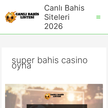
İçeriğe
Canlı Bahis
atla
Siteleri
Main
2026
Men
super bahis casino
oyna