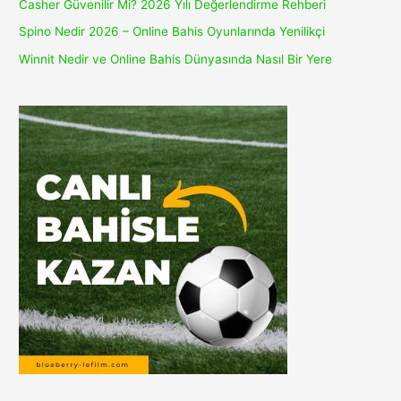
Casher Güvenilir Mi? 2026 Yılı Değerlendirme Rehberi
Spino Nedir 2026 – Online Bahis Oyunlarında Yenilikçi
Winnit Nedir ve Online Bahis Dünyasında Nasıl Bir Yere