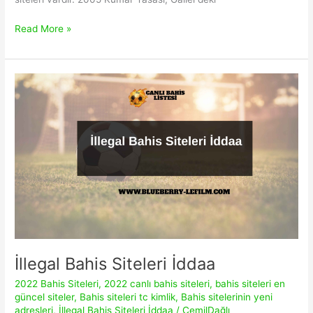
Galler
Read More »
Bahis
Siteleri
İllegal Bahis Siteleri İddaa
2022 Bahis Siteleri
,
2022 canlı bahis siteleri
,
bahis siteleri en
güncel siteler
,
Bahis siteleri tc kimlik
,
Bahis sitelerinin yeni
adresleri
,
İllegal Bahis Siteleri İddaa
/
CemilDağlı